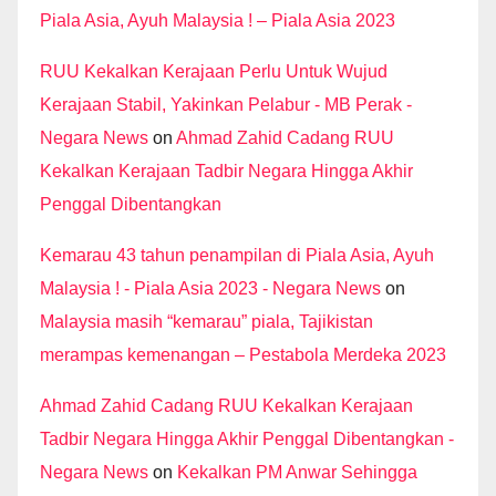
Piala Asia, Ayuh Malaysia ! – Piala Asia 2023
RUU Kekalkan Kerajaan Perlu Untuk Wujud
Kerajaan Stabil, Yakinkan Pelabur - MB Perak -
Negara News
on
Ahmad Zahid Cadang RUU
Kekalkan Kerajaan Tadbir Negara Hingga Akhir
Penggal Dibentangkan
Kemarau 43 tahun penampilan di Piala Asia, Ayuh
Malaysia ! - Piala Asia 2023 - Negara News
on
Malaysia masih “kemarau” piala, Tajikistan
merampas kemenangan – Pestabola Merdeka 2023
Ahmad Zahid Cadang RUU Kekalkan Kerajaan
Tadbir Negara Hingga Akhir Penggal Dibentangkan -
Negara News
on
Kekalkan PM Anwar Sehingga