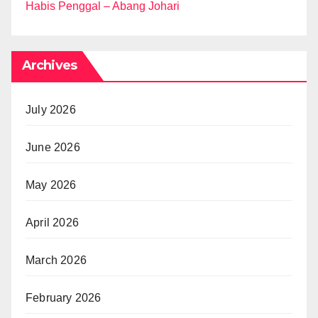
Habis Penggal – Abang Johari
Archives
July 2026
June 2026
May 2026
April 2026
March 2026
February 2026