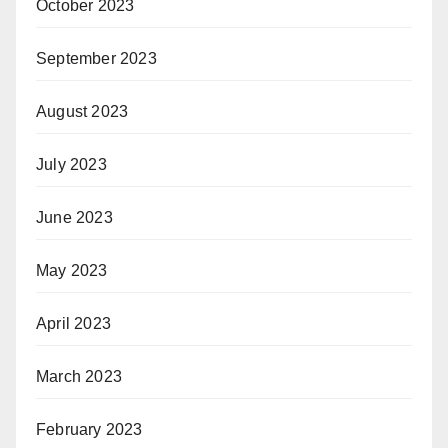
October 2023
September 2023
August 2023
July 2023
June 2023
May 2023
April 2023
March 2023
February 2023