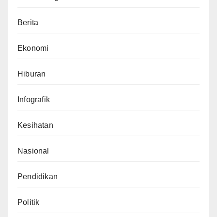
Berita
Ekonomi
Hiburan
Infografik
Kesihatan
Nasional
Pendidikan
Politik