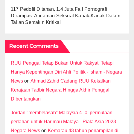
117 Pedofil Ditahan, 1.4 Juta Fail Pornografi
Dirampas: Ancaman Seksual Kanak-Kanak Dalam
Talian Semakin Kritikal
Recent Comments
RUU Penggal Tetap Bukan Untuk Rakyat, Tetapi
Hanya Kepentingan Diri Ahli Politik - Isham - Negara
News
on
Ahmad Zahid Cadang RUU Kekalkan
Kerajaan Tadbir Negara Hingga Akhir Penggal
Dibentangkan
Jordan "membelasah" Malaysia 4 -0, permulaan
perlahan untuk Harimau Malaya - Piala Asia 2023 -
Negara News
on
Kemarau 43 tahun penampilan di