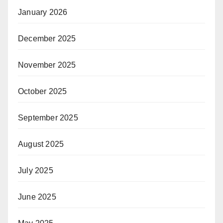
January 2026
December 2025
November 2025
October 2025
September 2025
August 2025
July 2025
June 2025