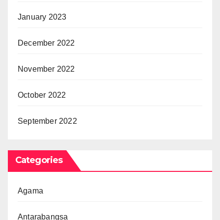
January 2023
December 2022
November 2022
October 2022
September 2022
Categories
Agama
Antarabangsa