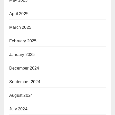
May 2025
April 2025
March 2025
February 2025
January 2025
December 2024
September 2024
August 2024
July 2024