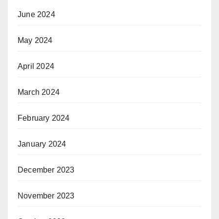
June 2024
May 2024
April 2024
March 2024
February 2024
January 2024
December 2023
November 2023