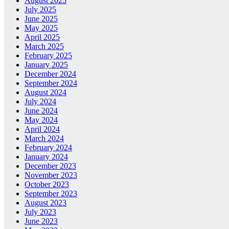
August 2025
July 2025
June 2025
May 2025
April 2025
March 2025
February 2025
January 2025
December 2024
September 2024
August 2024
July 2024
June 2024
May 2024
April 2024
March 2024
February 2024
January 2024
December 2023
November 2023
October 2023
September 2023
August 2023
July 2023
June 2023