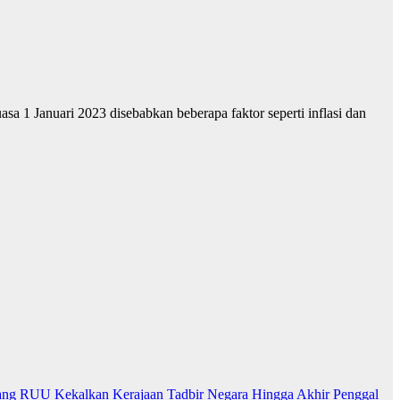
 Januari 2023 disebabkan beberapa faktor seperti inflasi dan
ng RUU Kekalkan Kerajaan Tadbir Negara Hingga Akhir Penggal