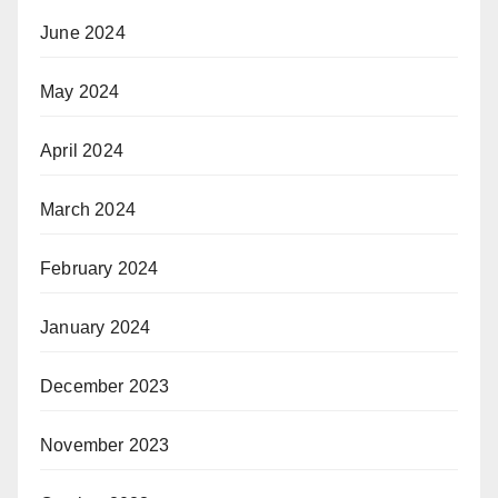
June 2024
May 2024
April 2024
March 2024
February 2024
January 2024
December 2023
November 2023