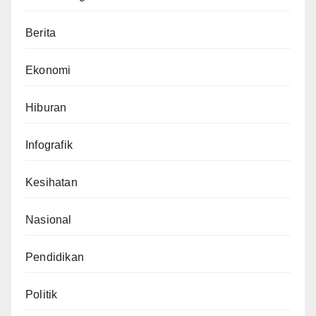
Berita
Ekonomi
Hiburan
Infografik
Kesihatan
Nasional
Pendidikan
Politik