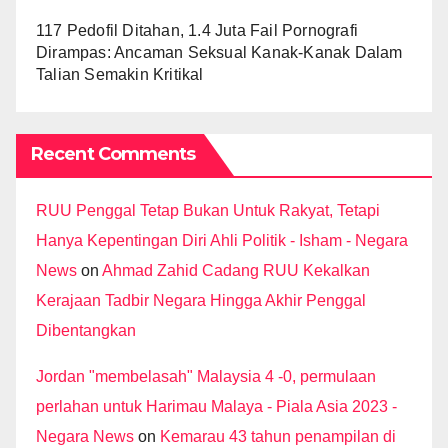
117 Pedofil Ditahan, 1.4 Juta Fail Pornografi
Dirampas: Ancaman Seksual Kanak-Kanak Dalam
Talian Semakin Kritikal
Recent Comments
RUU Penggal Tetap Bukan Untuk Rakyat, Tetapi
Hanya Kepentingan Diri Ahli Politik - Isham - Negara
News
on
Ahmad Zahid Cadang RUU Kekalkan
Kerajaan Tadbir Negara Hingga Akhir Penggal
Dibentangkan
Jordan "membelasah" Malaysia 4 -0, permulaan
perlahan untuk Harimau Malaya - Piala Asia 2023 -
Negara News
on
Kemarau 43 tahun penampilan di