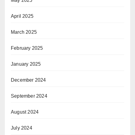
May 2025
April 2025
March 2025
February 2025
January 2025
December 2024
September 2024
August 2024
July 2024