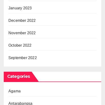
January 2023
December 2022
November 2022
October 2022
September 2022
Categories
Agama
Antarabangsa