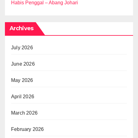
Habis Penggal – Abang Johari
Archives
July 2026
June 2026
May 2026
April 2026
March 2026
February 2026