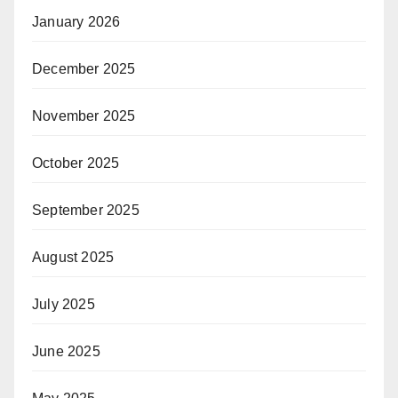
January 2026
December 2025
November 2025
October 2025
September 2025
August 2025
July 2025
June 2025