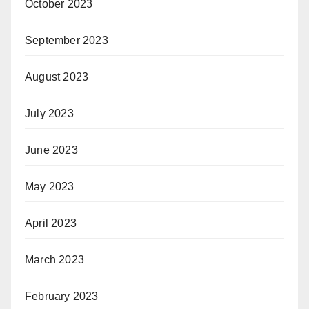
October 2023
September 2023
August 2023
July 2023
June 2023
May 2023
April 2023
March 2023
February 2023