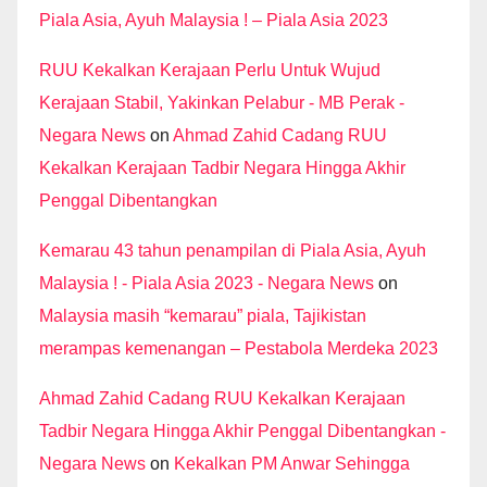
Piala Asia, Ayuh Malaysia ! – Piala Asia 2023
RUU Kekalkan Kerajaan Perlu Untuk Wujud
Kerajaan Stabil, Yakinkan Pelabur - MB Perak -
Negara News
on
Ahmad Zahid Cadang RUU
Kekalkan Kerajaan Tadbir Negara Hingga Akhir
Penggal Dibentangkan
Kemarau 43 tahun penampilan di Piala Asia, Ayuh
Malaysia ! - Piala Asia 2023 - Negara News
on
Malaysia masih “kemarau” piala, Tajikistan
merampas kemenangan – Pestabola Merdeka 2023
Ahmad Zahid Cadang RUU Kekalkan Kerajaan
Tadbir Negara Hingga Akhir Penggal Dibentangkan -
Negara News
on
Kekalkan PM Anwar Sehingga