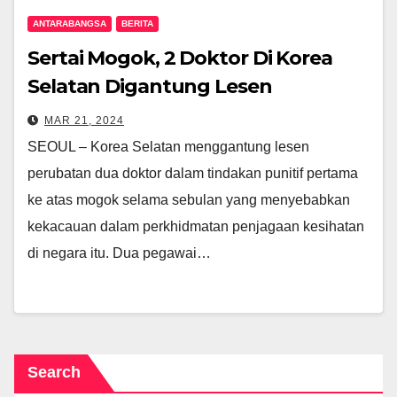
ANTARABANGSA
BERITA
Sertai Mogok, 2 Doktor Di Korea
Selatan Digantung Lesen
MAR 21, 2024
SEOUL – Korea Selatan menggantung lesen
perubatan dua doktor dalam tindakan punitif pertama
ke atas mogok selama sebulan yang menyebabkan
kekacauan dalam perkhidmatan penjagaan kesihatan
di negara itu. Dua pegawai…
Search