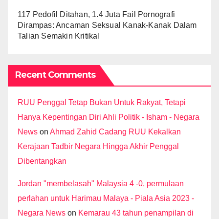
117 Pedofil Ditahan, 1.4 Juta Fail Pornografi
Dirampas: Ancaman Seksual Kanak-Kanak Dalam
Talian Semakin Kritikal
Recent Comments
RUU Penggal Tetap Bukan Untuk Rakyat, Tetapi
Hanya Kepentingan Diri Ahli Politik - Isham - Negara
News
on
Ahmad Zahid Cadang RUU Kekalkan
Kerajaan Tadbir Negara Hingga Akhir Penggal
Dibentangkan
Jordan "membelasah" Malaysia 4 -0, permulaan
perlahan untuk Harimau Malaya - Piala Asia 2023 -
Negara News
on
Kemarau 43 tahun penampilan di