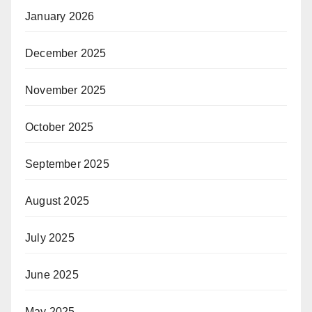
January 2026
December 2025
November 2025
October 2025
September 2025
August 2025
July 2025
June 2025
May 2025