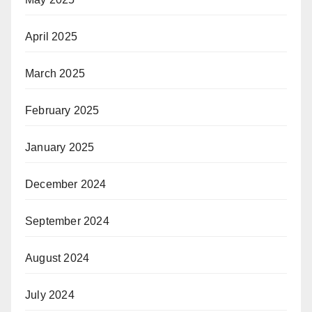
April 2025
March 2025
February 2025
January 2025
December 2024
September 2024
August 2024
July 2024