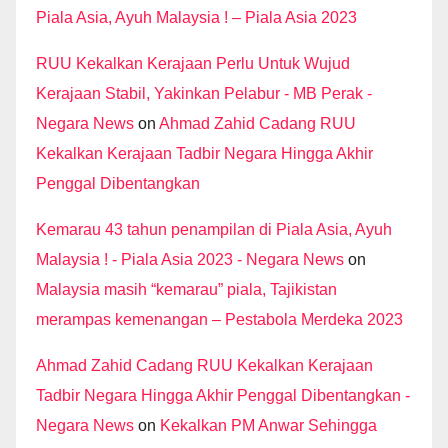
Piala Asia, Ayuh Malaysia ! – Piala Asia 2023
RUU Kekalkan Kerajaan Perlu Untuk Wujud
Kerajaan Stabil, Yakinkan Pelabur - MB Perak -
Negara News
on
Ahmad Zahid Cadang RUU
Kekalkan Kerajaan Tadbir Negara Hingga Akhir
Penggal Dibentangkan
Kemarau 43 tahun penampilan di Piala Asia, Ayuh
Malaysia ! - Piala Asia 2023 - Negara News
on
Malaysia masih “kemarau” piala, Tajikistan
merampas kemenangan – Pestabola Merdeka 2023
Ahmad Zahid Cadang RUU Kekalkan Kerajaan
Tadbir Negara Hingga Akhir Penggal Dibentangkan -
Negara News
on
Kekalkan PM Anwar Sehingga