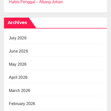
Habis Penggal – Abang Johari
Archives
July 2026
June 2026
May 2026
April 2026
March 2026
February 2026