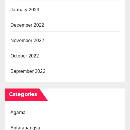
January 2023
December 2022
November 2022
October 2022
September 2022
Categories
Agama
Antarabangsa