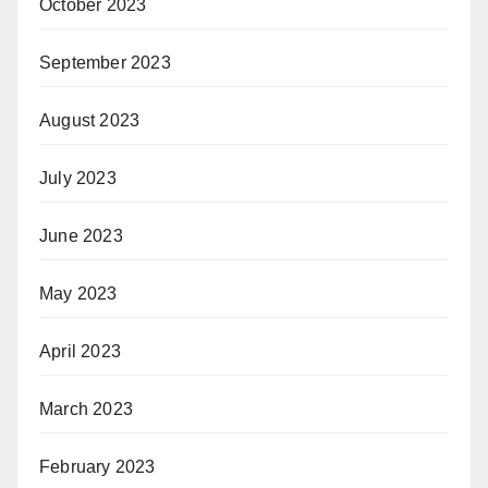
October 2023
September 2023
August 2023
July 2023
June 2023
May 2023
April 2023
March 2023
February 2023