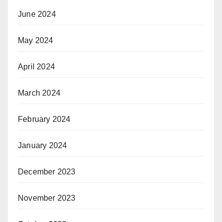
June 2024
May 2024
April 2024
March 2024
February 2024
January 2024
December 2023
November 2023