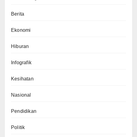
Berita
Ekonomi
Hiburan
Infografik
Kesihatan
Nasional
Pendidikan
Politik