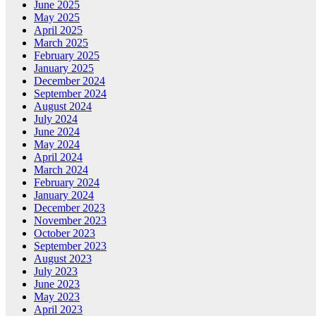
June 2025
May 2025
April 2025
March 2025
February 2025
January 2025
December 2024
September 2024
August 2024
July 2024
June 2024
May 2024
April 2024
March 2024
February 2024
January 2024
December 2023
November 2023
October 2023
September 2023
August 2023
July 2023
June 2023
May 2023
April 2023