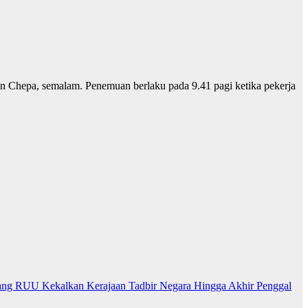
 Chepa, semalam. Penemuan berlaku pada 9.41 pagi ketika pekerja
ng RUU Kekalkan Kerajaan Tadbir Negara Hingga Akhir Penggal