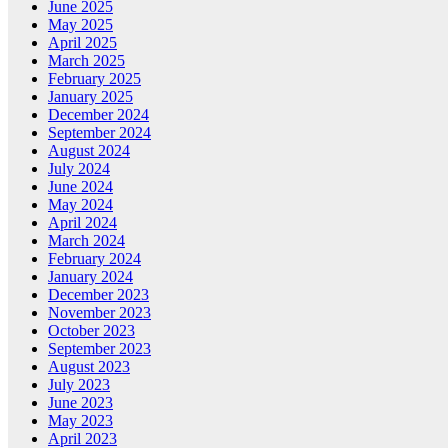
June 2025
May 2025
April 2025
March 2025
February 2025
January 2025
December 2024
September 2024
August 2024
July 2024
June 2024
May 2024
April 2024
March 2024
February 2024
January 2024
December 2023
November 2023
October 2023
September 2023
August 2023
July 2023
June 2023
May 2023
April 2023