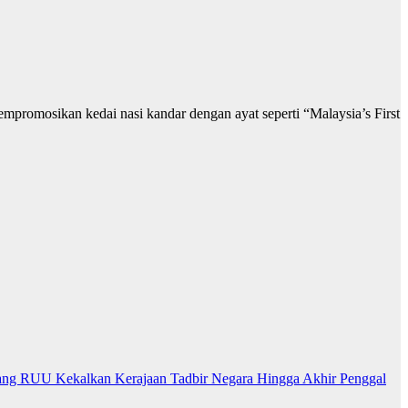
promosikan kedai nasi kandar dengan ayat seperti “Malaysia’s First
ng RUU Kekalkan Kerajaan Tadbir Negara Hingga Akhir Penggal