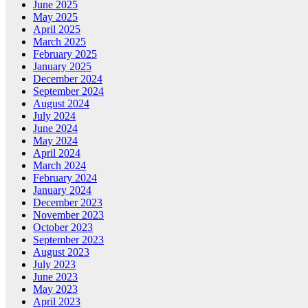
June 2025
May 2025
April 2025
March 2025
February 2025
January 2025
December 2024
September 2024
August 2024
July 2024
June 2024
May 2024
April 2024
March 2024
February 2024
January 2024
December 2023
November 2023
October 2023
September 2023
August 2023
July 2023
June 2023
May 2023
April 2023