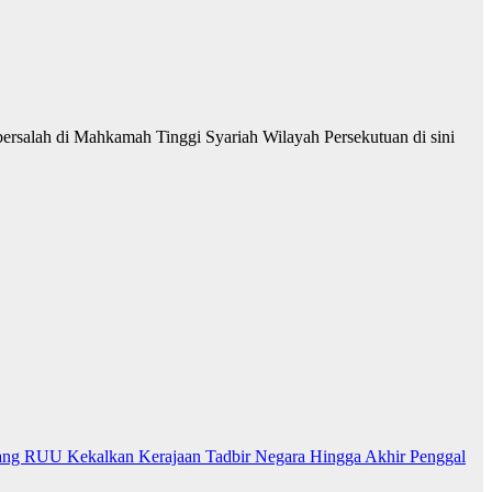
rsalah di Mahkamah Tinggi Syariah Wilayah Persekutuan di sini
ng RUU Kekalkan Kerajaan Tadbir Negara Hingga Akhir Penggal