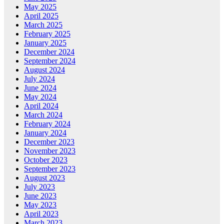
May 2025
April 2025
March 2025
February 2025
January 2025
December 2024
September 2024
August 2024
July 2024
June 2024
May 2024
April 2024
March 2024
February 2024
January 2024
December 2023
November 2023
October 2023
September 2023
August 2023
July 2023
June 2023
May 2023
April 2023
March 2023