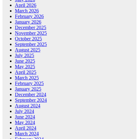
April 2026
March 2026
February 2026
January 2026
December 2025
November 2025
October 2025
September 2025
August 2025
July 2025
June 2025
May 2025
April 2025
March 2025
February 2025
January 2025
December 2024
September 2024
August 2024
July 2024
June 2024
May 2024
April 2024
March 2024