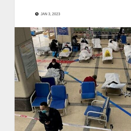
JAN 3, 2023