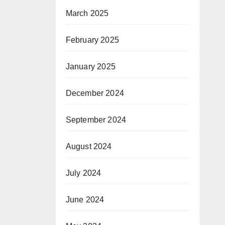
March 2025
February 2025
January 2025
December 2024
September 2024
August 2024
July 2024
June 2024