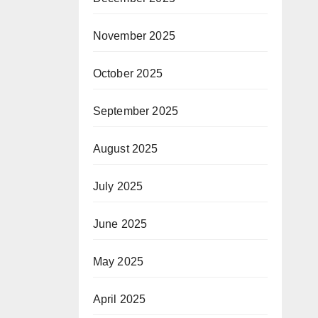
November 2025
October 2025
September 2025
August 2025
July 2025
June 2025
May 2025
April 2025