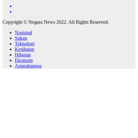
Copyright © Negara News 2022. All Rights Reserved.
Nasional
Sukan
Teknologi
Kesihatan
Hiburan
Ekonomi
Antarabangsa