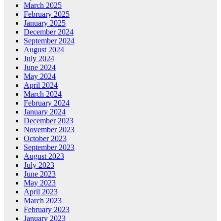
March 2025
February 2025
January 2025
December 2024
September 2024
August 2024
July 2024
June 2024
May 2024
April 2024
March 2024
February 2024
January 2024
December 2023
November 2023
October 2023
September 2023
August 2023
July 2023
June 2023
May 2023
April 2023
March 2023
February 2023
January 2023