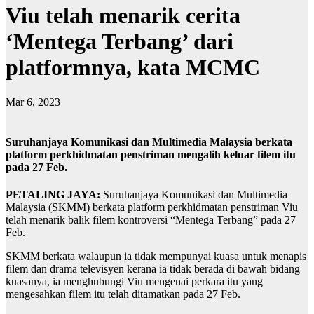
Viu telah menarik cerita
‘Mentega Terbang’ dari
platformnya, kata MCMC
Mar 6, 2023
Suruhanjaya Komunikasi dan Multimedia Malaysia berkata
platform perkhidmatan penstriman mengalih keluar filem itu
pada 27 Feb.
PETALING JAYA:
Suruhanjaya Komunikasi dan Multimedia
Malaysia (SKMM) berkata platform perkhidmatan penstriman Viu
telah menarik balik filem kontroversi “Mentega Terbang” pada 27
Feb.
SKMM berkata walaupun ia tidak mempunyai kuasa untuk menapis
filem dan drama televisyen kerana ia tidak berada di bawah bidang
kuasanya, ia menghubungi Viu mengenai perkara itu yang
mengesahkan filem itu telah ditamatkan pada 27 Feb.