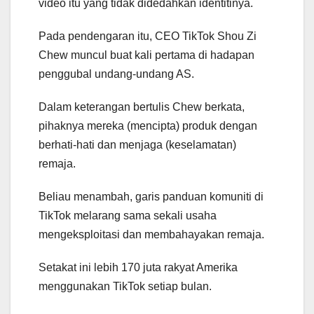
video itu yang tidak didedahkan identitinya.
Pada pendengaran itu, CEO TikTok Shou Zi
Chew muncul buat kali pertama di hadapan
penggubal undang-undang AS.
Dalam keterangan bertulis Chew berkata,
pihaknya mereka (mencipta) produk dengan
berhati-hati dan menjaga (keselamatan)
remaja.
Beliau menambah, garis panduan komuniti di
TikTok melarang sama sekali usaha
mengeksploitasi dan membahayakan remaja.
Setakat ini lebih 170 juta rakyat Amerika
menggunakan TikTok setiap bulan.