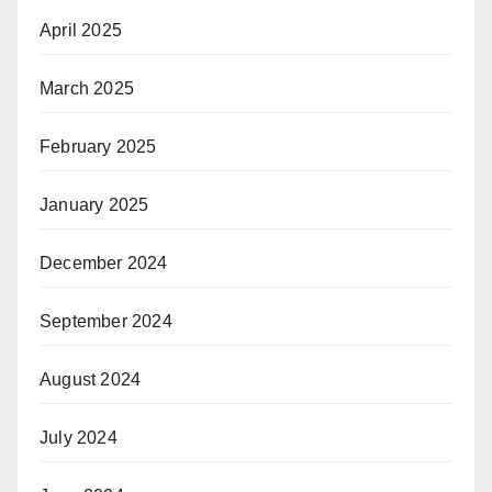
April 2025
March 2025
February 2025
January 2025
December 2024
September 2024
August 2024
July 2024