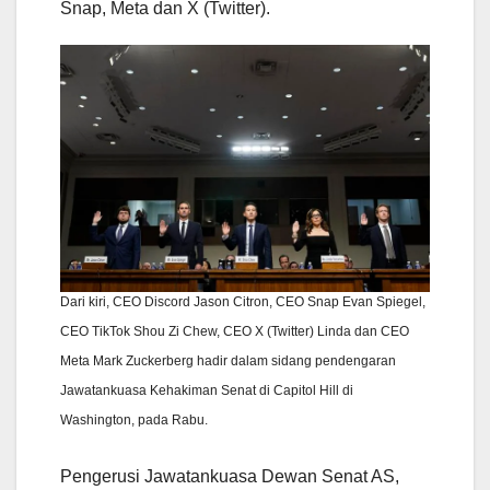
Snap, Meta dan X (Twitter).
Dari kiri, CEO Discord Jason Citron, CEO Snap Evan Spiegel,
CEO TikTok Shou Zi Chew, CEO X (Twitter) Linda dan CEO
Meta Mark Zuckerberg hadir dalam sidang pendengaran
Jawatankuasa Kehakiman Senat di Capitol Hill di
Washington, pada Rabu.
Pengerusi Jawatankuasa Dewan Senat AS,