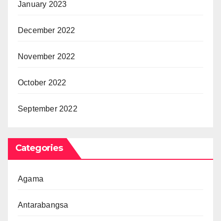
January 2023
December 2022
November 2022
October 2022
September 2022
Categories
Agama
Antarabangsa