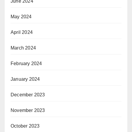
June 2024
May 2024
April 2024
March 2024
February 2024
January 2024
December 2023
November 2023
October 2023