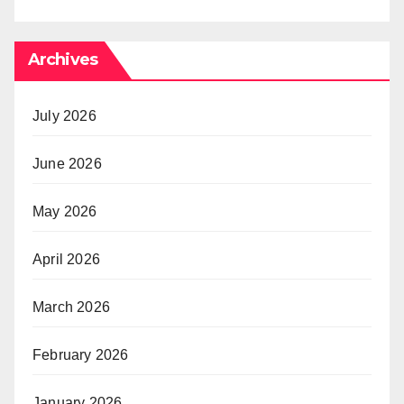
Archives
July 2026
June 2026
May 2026
April 2026
March 2026
February 2026
January 2026