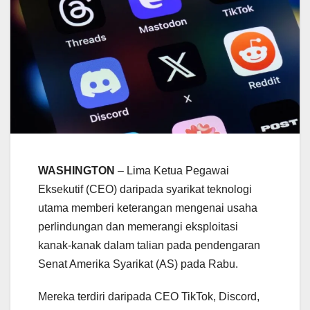
WASHINGTON
– Lima Ketua Pegawai
Eksekutif (CEO) daripada syarikat teknologi
utama memberi keterangan mengenai usaha
perlindungan dan memerangi eksploitasi
kanak-kanak dalam talian pada pendengaran
Senat Amerika Syarikat (AS) pada Rabu.
Mereka terdiri daripada CEO TikTok, Discord,