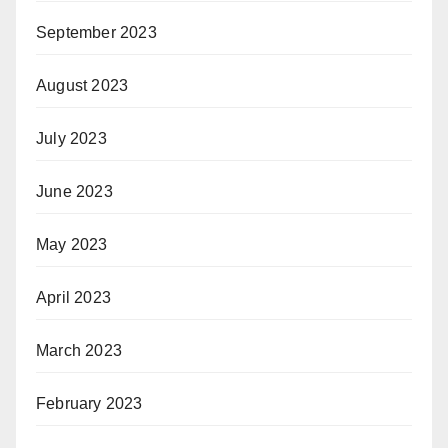
September 2023
August 2023
July 2023
June 2023
May 2023
April 2023
March 2023
February 2023