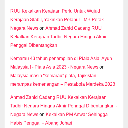
RUU Kekalkan Kerajaan Perlu Untuk Wujud
Kerajaan Stabil, Yakinkan Pelabur - MB Perak -
Negara News
on
Ahmad Zahid Cadang RUU
Kekalkan Kerajaan Tadbir Negara Hingga Akhir
Penggal Dibentangkan
Kemarau 43 tahun penampilan di Piala Asia, Ayuh
Malaysia ! - Piala Asia 2023 - Negara News
on
Malaysia masih “kemarau” piala, Tajikistan
merampas kemenangan – Pestabola Merdeka 2023
Ahmad Zahid Cadang RUU Kekalkan Kerajaan
Tadbir Negara Hingga Akhir Penggal Dibentangkan -
Negara News
on
Kekalkan PM Anwar Sehingga
Habis Penggal – Abang Johari