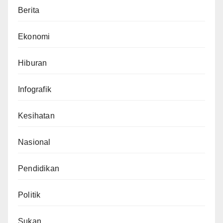
Berita
Ekonomi
Hiburan
Infografik
Kesihatan
Nasional
Pendidikan
Politik
Sukan