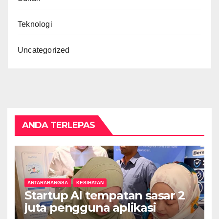
Teknologi
Uncategorized
ANDA TERLEPAS
ANTARABANGSA
KESIHATAN
Startup AI tempatan sasar 2
juta pengguna aplikasi