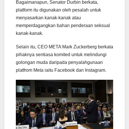
Bagaimanapun, Senator Durbin berkata,
platform itu digunakan oleh pesalah untuk
menyasarkan kanak-kanak atau
memperdagangkan bahan penderaan seksual
kanak-kanak.
Selain itu, CEO META Mark Zuckerberg berkata
pihaknya sentiasa komited untuk melindungi
golongan muda daripada penyalahgunaan
platfrom Meta iaitu Facebook dan Instagram.