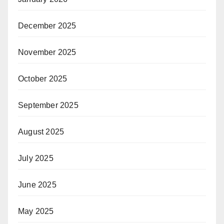
December 2025
November 2025
October 2025
September 2025
August 2025
July 2025
June 2025
May 2025