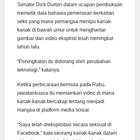
Senator Dick Durbin dalam ucapan pembukaan
memetik data bahawa pemerasan berkaitan
seks yang mana pemangsa menipu kanak-
kanak di bawah umur untuk menghantar
gambar dan video eksplisit telah meningkat
tahun lalu.
“Peningkatan itu didorang oleh perubahan
teknologi,” katanya.
Ketika perbicaraan bermula pada Rabu,
jawatankuasa itu memainkan video di mana
kanak-kanak bercakap tentang menjadi
mangsa di platform media sosial.
“Saya telah dieksploitasi secara seksual di
Facebook,” kata seorang kanak-kanak dalam