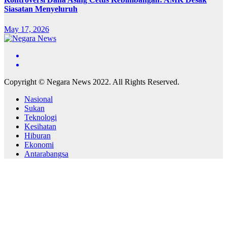
Siasatan Menyeluruh
May 17, 2026
Copyright © Negara News 2022. All Rights Reserved.
Nasional
Sukan
Teknologi
Kesihatan
Hiburan
Ekonomi
Antarabangsa