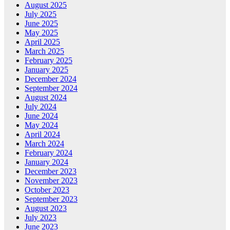
August 2025
July 2025
June 2025
May 2025
April 2025
March 2025
February 2025
January 2025
December 2024
September 2024
August 2024
July 2024
June 2024
May 2024
April 2024
March 2024
February 2024
January 2024
December 2023
November 2023
October 2023
September 2023
August 2023
July 2023
June 2023