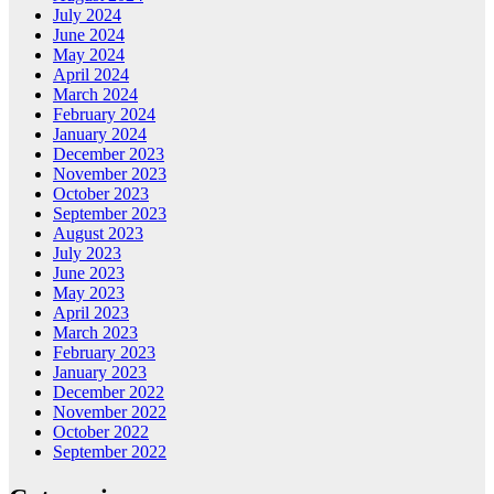
July 2024
June 2024
May 2024
April 2024
March 2024
February 2024
January 2024
December 2023
November 2023
October 2023
September 2023
August 2023
July 2023
June 2023
May 2023
April 2023
March 2023
February 2023
January 2023
December 2022
November 2022
October 2022
September 2022