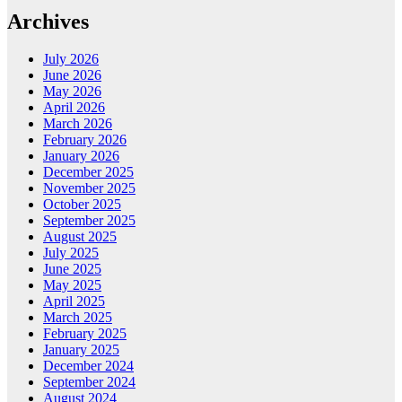
Archives
July 2026
June 2026
May 2026
April 2026
March 2026
February 2026
January 2026
December 2025
November 2025
October 2025
September 2025
August 2025
July 2025
June 2025
May 2025
April 2025
March 2025
February 2025
January 2025
December 2024
September 2024
August 2024