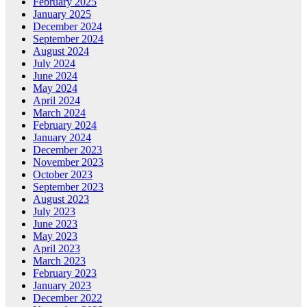
February 2025
January 2025
December 2024
September 2024
August 2024
July 2024
June 2024
May 2024
April 2024
March 2024
February 2024
January 2024
December 2023
November 2023
October 2023
September 2023
August 2023
July 2023
June 2023
May 2023
April 2023
March 2023
February 2023
January 2023
December 2022