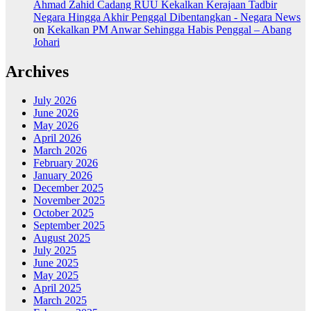
Ahmad Zahid Cadang RUU Kekalkan Kerajaan Tadbir
Negara Hingga Akhir Penggal Dibentangkan - Negara News
on
Kekalkan PM Anwar Sehingga Habis Penggal – Abang
Johari
Archives
July 2026
June 2026
May 2026
April 2026
March 2026
February 2026
January 2026
December 2025
November 2025
October 2025
September 2025
August 2025
July 2025
June 2025
May 2025
April 2025
March 2025