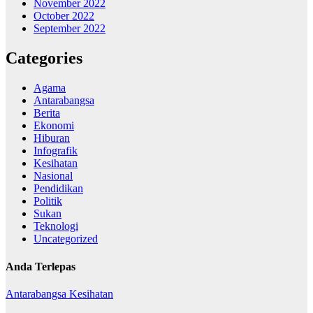
November 2022
October 2022
September 2022
Categories
Agama
Antarabangsa
Berita
Ekonomi
Hiburan
Infografik
Kesihatan
Nasional
Pendidikan
Politik
Sukan
Teknologi
Uncategorized
Anda Terlepas
Antarabangsa
Kesihatan