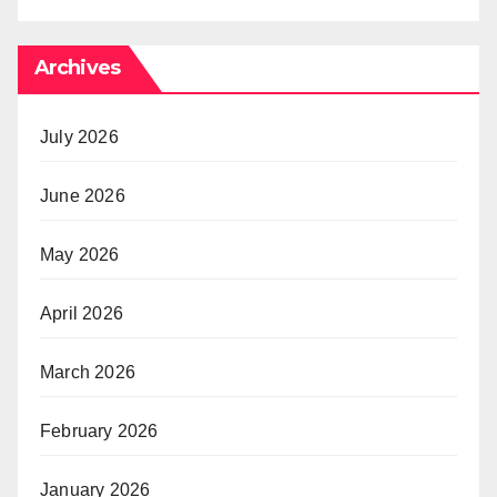
Archives
July 2026
June 2026
May 2026
April 2026
March 2026
February 2026
January 2026