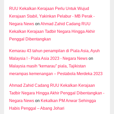
RUU Kekalkan Kerajaan Perlu Untuk Wujud
Kerajaan Stabil, Yakinkan Pelabur - MB Perak -
Negara News
on
Ahmad Zahid Cadang RUU
Kekalkan Kerajaan Tadbir Negara Hingga Akhir
Penggal Dibentangkan
Kemarau 43 tahun penampilan di Piala Asia, Ayuh
Malaysia ! - Piala Asia 2023 - Negara News
on
Malaysia masih “kemarau” piala, Tajikistan
merampas kemenangan – Pestabola Merdeka 2023
Ahmad Zahid Cadang RUU Kekalkan Kerajaan
Tadbir Negara Hingga Akhir Penggal Dibentangkan -
Negara News
on
Kekalkan PM Anwar Sehingga
Habis Penggal – Abang Johari