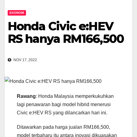
EKONOMI
Honda Civic e:HEV
RS hanya RM166,500
NOV 17, 2022
Rawang
: Honda Malaysia memperkukuhkan
lagi penawaran bagi model hibrid menerusi
Civic e:HEV RS yang dilancarkan hari ini.
Ditawarkan pada harga jualan RM166,500,
model terbaharu itu antara inovasi dikuasakan