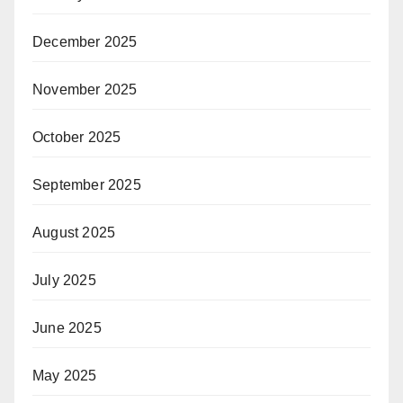
December 2025
November 2025
October 2025
September 2025
August 2025
July 2025
June 2025
May 2025