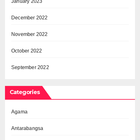
January 2023
December 2022
November 2022
October 2022
September 2022
Categories
Agama
Antarabangsa