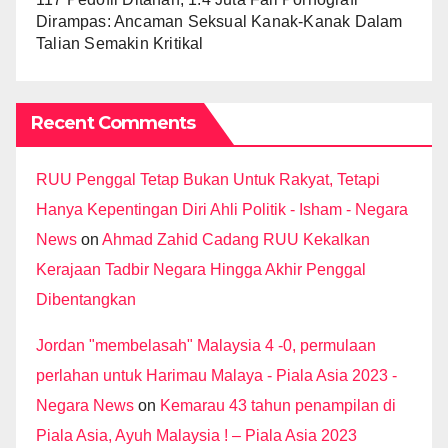
Dirampas: Ancaman Seksual Kanak-Kanak Dalam
Talian Semakin Kritikal
Recent Comments
RUU Penggal Tetap Bukan Untuk Rakyat, Tetapi
Hanya Kepentingan Diri Ahli Politik - Isham - Negara
News
on
Ahmad Zahid Cadang RUU Kekalkan
Kerajaan Tadbir Negara Hingga Akhir Penggal
Dibentangkan
Jordan "membelasah" Malaysia 4 -0, permulaan
perlahan untuk Harimau Malaya - Piala Asia 2023 -
Negara News
on
Kemarau 43 tahun penampilan di
Piala Asia, Ayuh Malaysia ! – Piala Asia 2023