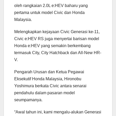
oleh rangkaian 2.0L e:HEV baharu yang
pertama untuk model Civic dan Honda
Malaysia.
Melengkapkan kejayaan Civic Generasi ke-11,
Civic e:HEV RS juga menyertai barisan model
Honda e:HEV yang semakin berkembang
termasuk City, City Hatchback dan All-New HR-
V.
Pengarah Urusan dan Ketua Pegawai
Eksekutif Honda Malaysia, Hironobu
Yoshimura berkata Civic antara senarai
pendahulu dalam pasaran model
seumpamanya.
“Awal tahun ini, kami mengalu-alukan Generasi