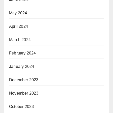
May 2024
April 2024
March 2024
February 2024
January 2024
December 2023
November 2023
October 2023