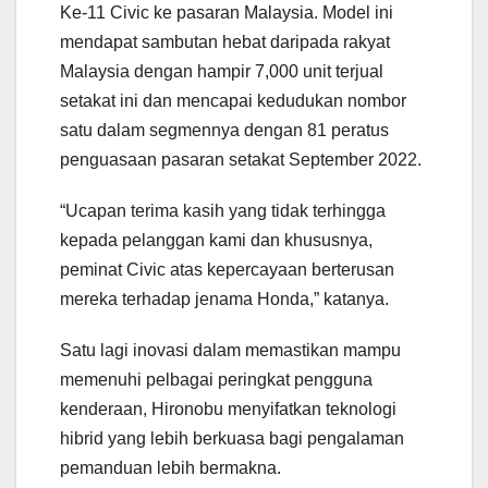
Ke-11 Civic ke pasaran Malaysia. Model ini
mendapat sambutan hebat daripada rakyat
Malaysia dengan hampir 7,000 unit terjual
setakat ini dan mencapai kedudukan nombor
satu dalam segmennya dengan 81 peratus
penguasaan pasaran setakat September 2022.
“Ucapan terima kasih yang tidak terhingga
kepada pelanggan kami dan khususnya,
peminat Civic atas kepercayaan berterusan
mereka terhadap jenama Honda,” katanya.
Satu lagi inovasi dalam memastikan mampu
memenuhi pelbagai peringkat pengguna
kenderaan, Hironobu menyifatkan teknologi
hibrid yang lebih berkuasa bagi pengalaman
pemanduan lebih bermakna.