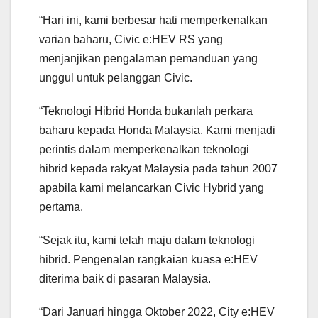
“Hari ini, kami berbesar hati memperkenalkan
varian baharu, Civic e:HEV RS yang
menjanjikan pengalaman pemanduan yang
unggul untuk pelanggan Civic.
“Teknologi Hibrid Honda bukanlah perkara
baharu kepada Honda Malaysia. Kami menjadi
perintis dalam memperkenalkan teknologi
hibrid kepada rakyat Malaysia pada tahun 2007
apabila kami melancarkan Civic Hybrid yang
pertama.
“Sejak itu, kami telah maju dalam teknologi
hibrid. Pengenalan rangkaian kuasa e:HEV
diterima baik di pasaran Malaysia.
“Dari Januari hingga Oktober 2022, City e:HEV