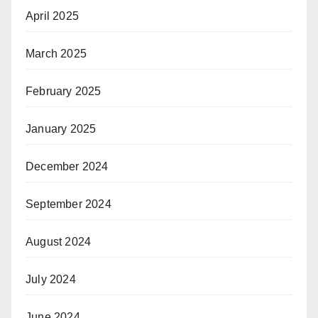
April 2025
March 2025
February 2025
January 2025
December 2024
September 2024
August 2024
July 2024
June 2024