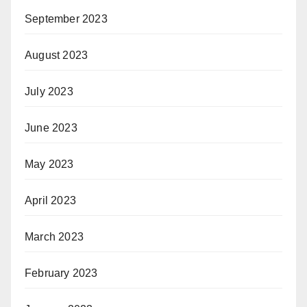
September 2023
August 2023
July 2023
June 2023
May 2023
April 2023
March 2023
February 2023