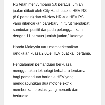
RS telah menyumbang 5.0 peratus jumlah
jualan diikuti oleh City Hatchback e:HEV RS
(8.0 peratus) dan All-New HR-V e:HEV RS
yang dilancarkan baru-baru ini turut mendapat
sambutan positif daripada pelanggan kami
dengan 11 peratus jumlah jualan,” katanya.
Honda Malaysia turut memperkenalkan
rangkaian kuasa 2.0L e:HEV buat kali pertama.
Pengalaman pemanduan berkuasa
menggunakan teknologi terbaharu terutama
bagi pemanduan harian e:HEV yang
menggabungkan dua motor elektrik
memberikan prestasi yang menarik dan
berkuasa.