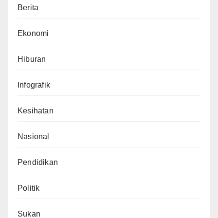
Berita
Ekonomi
Hiburan
Infografik
Kesihatan
Nasional
Pendidikan
Politik
Sukan