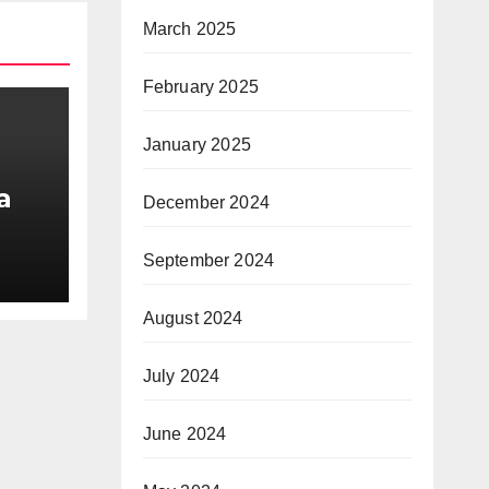
March 2025
February 2025
January 2025
a
December 2024
AMK
September 2024
August 2024
July 2024
June 2024