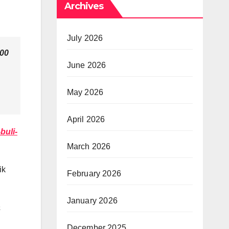
Archives
July 2026
100
June 2026
May 2026
April 2026
buli-
March 2026
ik
February 2026
January 2026
a
December 2025