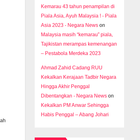
Kemarau 43 tahun penampilan di
Piala Asia, Ayuh Malaysia ! - Piala
Asia 2023 - Negara News
on
Malaysia masih “kemarau” piala,
Tajikistan merampas kemenangan
– Pestabola Merdeka 2023
Ahmad Zahid Cadang RUU
Kekalkan Kerajaan Tadbir Negara
Hingga Akhir Penggal
Dibentangkan - Negara News
on
Kekalkan PM Anwar Sehingga
Habis Penggal – Abang Johari
bah