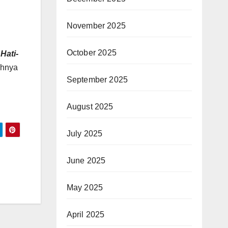
November 2025
October 2025
Hati-
hnya
September 2025
August 2025
July 2025
June 2025
May 2025
April 2025