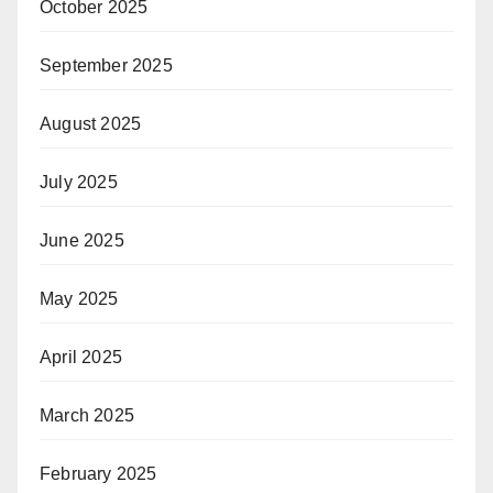
October 2025
September 2025
August 2025
July 2025
June 2025
May 2025
April 2025
March 2025
February 2025