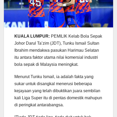
KUALA LUMPUR:
PEMILIK Kelab Bola Sepak
Johor Darul Ta’zim (JDT), Tunku Ismail Sultan
Ibrahim mendakwa pasukan Harimau Selatan
itu antara faktor utama nilai komersial industri
bola sepak di Malaysia meningkat.
Menurut Tunku Ismail, ia adalah fakta yang
sukar untuk disangkal menerusi beberapa
kejayaan yang telah dibuktikan juara sembilan
kali Liga Super itu di pentas domestik mahupun
di peringkat antarabangsa.