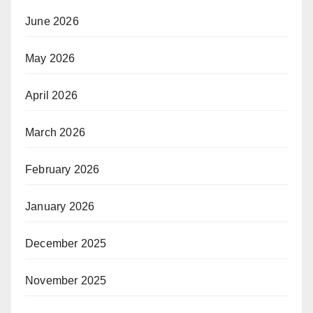
June 2026
May 2026
April 2026
March 2026
February 2026
January 2026
December 2025
November 2025