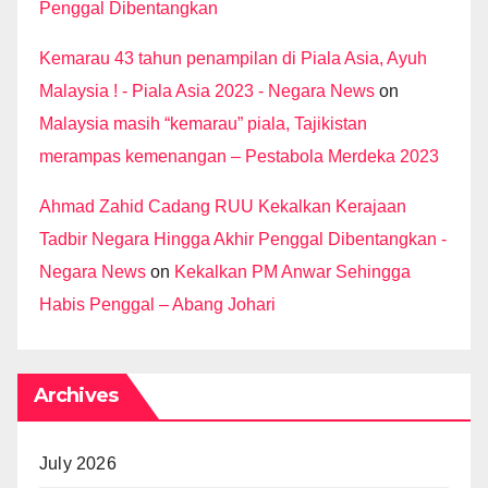
Penggal Dibentangkan
Kemarau 43 tahun penampilan di Piala Asia, Ayuh
Malaysia ! - Piala Asia 2023 - Negara News
on
Malaysia masih “kemarau” piala, Tajikistan
merampas kemenangan – Pestabola Merdeka 2023
Ahmad Zahid Cadang RUU Kekalkan Kerajaan
Tadbir Negara Hingga Akhir Penggal Dibentangkan -
Negara News
on
Kekalkan PM Anwar Sehingga
Habis Penggal – Abang Johari
Archives
July 2026