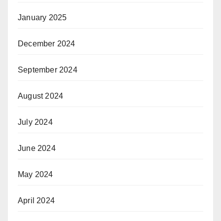
January 2025
December 2024
September 2024
August 2024
July 2024
June 2024
May 2024
April 2024