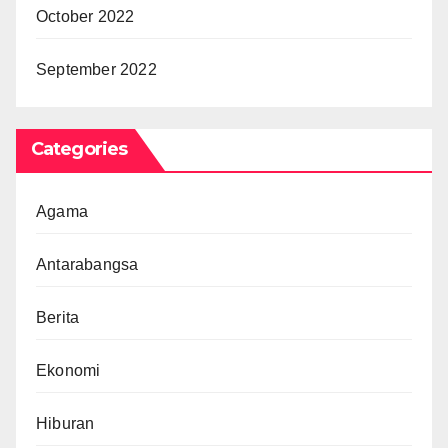
October 2022
September 2022
Categories
Agama
Antarabangsa
Berita
Ekonomi
Hiburan