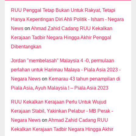
RUU Penggal Tetap Bukan Untuk Rakyat, Tetapi
Hanya Kepentingan Diri Ahli Politik - Isham - Negara
News
on
Ahmad Zahid Cadang RUU Kekalkan
Kerajaan Tadbir Negara Hingga Akhir Penggal
Dibentangkan
Jordan "membelasah" Malaysia 4 -0, permulaan
perlahan untuk Harimau Malaya - Piala Asia 2023 -
Negara News
on
Kemarau 43 tahun penampilan di
Piala Asia, Ayuh Malaysia ! – Piala Asia 2023
RUU Kekalkan Kerajaan Perlu Untuk Wujud
Kerajaan Stabil, Yakinkan Pelabur - MB Perak -
Negara News
on
Ahmad Zahid Cadang RUU
Kekalkan Kerajaan Tadbir Negara Hingga Akhir