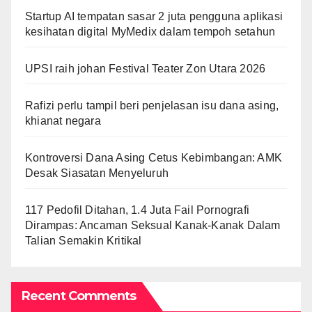
Startup AI tempatan sasar 2 juta pengguna aplikasi
kesihatan digital MyMedix dalam tempoh setahun
UPSI raih johan Festival Teater Zon Utara 2026
Rafizi perlu tampil beri penjelasan isu dana asing,
khianat negara
Kontroversi Dana Asing Cetus Kebimbangan: AMK
Desak Siasatan Menyeluruh
117 Pedofil Ditahan, 1.4 Juta Fail Pornografi
Dirampas: Ancaman Seksual Kanak-Kanak Dalam
Talian Semakin Kritikal
Recent Comments