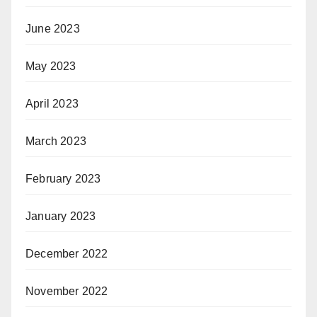
June 2023
May 2023
April 2023
March 2023
February 2023
January 2023
December 2022
November 2022