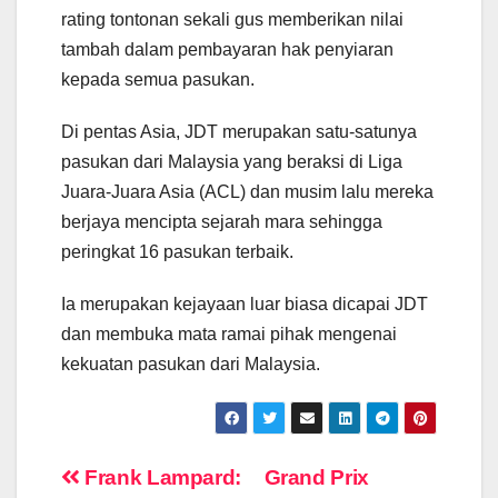
rating tontonan sekali gus memberikan nilai
tambah dalam pembayaran hak penyiaran
kepada semua pasukan.
Di pentas Asia, JDT merupakan satu-satunya
pasukan dari Malaysia yang beraksi di Liga
Juara-Juara Asia (ACL) dan musim lalu mereka
berjaya mencipta sejarah mara sehingga
peringkat 16 pasukan terbaik.
Ia merupakan kejayaan luar biasa dicapai JDT
dan membuka mata ramai pihak mengenai
kekuatan pasukan dari Malaysia.
Post
Frank Lampard:
Grand Prix