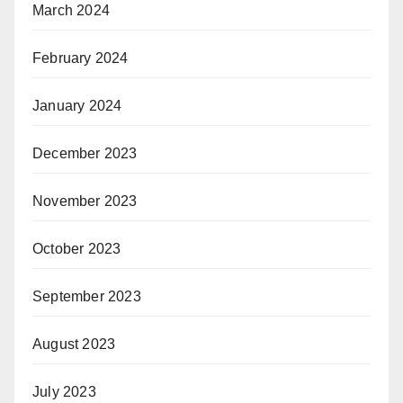
March 2024
February 2024
January 2024
December 2023
November 2023
October 2023
September 2023
August 2023
July 2023