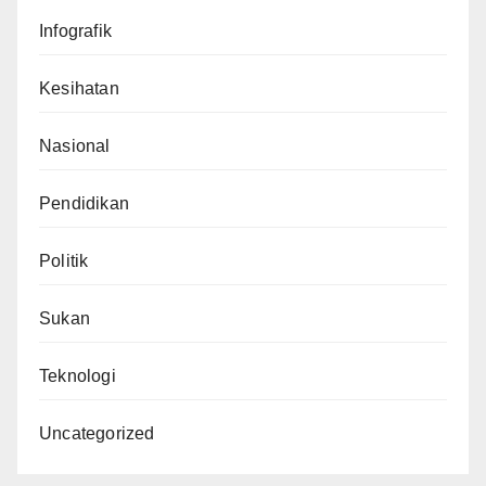
Infografik
Kesihatan
Nasional
Pendidikan
Politik
Sukan
Teknologi
Uncategorized