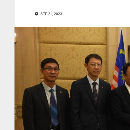
SEP 21, 2023