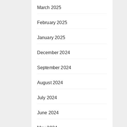
March 2025
February 2025
January 2025
December 2024
September 2024
August 2024
July 2024
June 2024