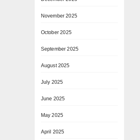
November 2025
October 2025
September 2025
August 2025
July 2025
June 2025
May 2025
April 2025