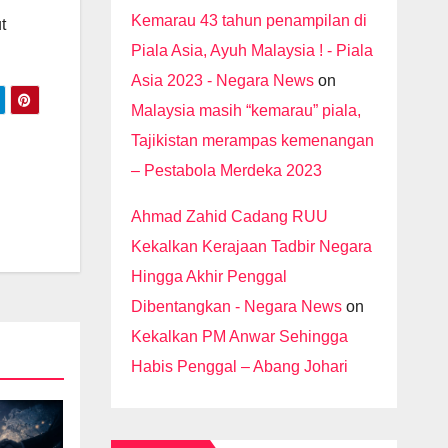
Kemarau 43 tahun penampilan di
t
Piala Asia, Ayuh Malaysia ! - Piala
Asia 2023 - Negara News
on
Malaysia masih “kemarau” piala,
Tajikistan merampas kemenangan
– Pestabola Merdeka 2023
Ahmad Zahid Cadang RUU
Kekalkan Kerajaan Tadbir Negara
Hingga Akhir Penggal
Dibentangkan - Negara News
on
Kekalkan PM Anwar Sehingga
Habis Penggal – Abang Johari