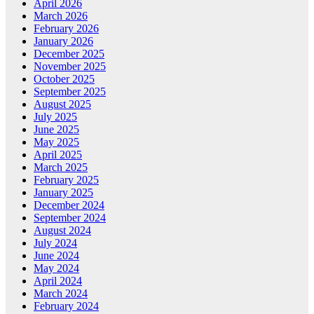
April 2026
March 2026
February 2026
January 2026
December 2025
November 2025
October 2025
September 2025
August 2025
July 2025
June 2025
May 2025
April 2025
March 2025
February 2025
January 2025
December 2024
September 2024
August 2024
July 2024
June 2024
May 2024
April 2024
March 2024
February 2024