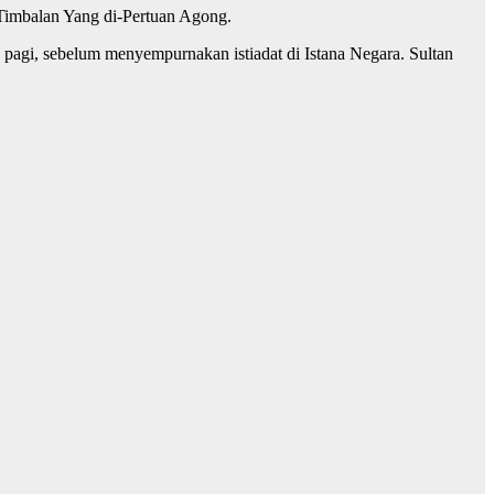
 Timbalan Yang di-Pertuan Agong.
 pagi, sebelum menyempurnakan istiadat di Istana Negara. Sultan