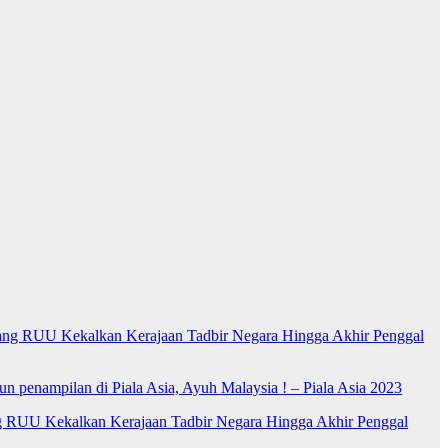
ng RUU Kekalkan Kerajaan Tadbir Negara Hingga Akhir Penggal
n penampilan di Piala Asia, Ayuh Malaysia ! – Piala Asia 2023
RUU Kekalkan Kerajaan Tadbir Negara Hingga Akhir Penggal