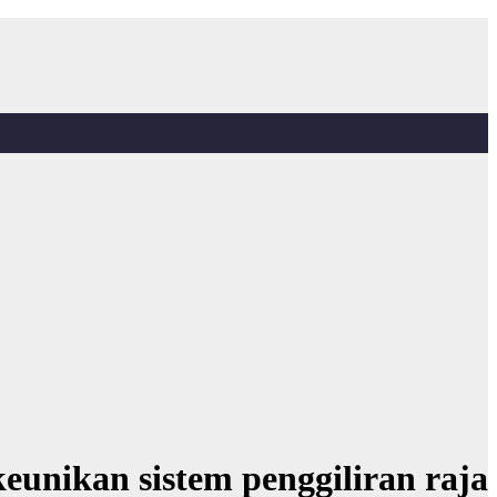
eunikan sistem penggiliran raja