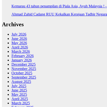
Kemarau 43 tahun penampilan di Piala Asia, Ayuh Malaysia ! 
Ahmad Zahid Cadang RUU Kekalkan Kerajaan Tadbir Negara 
Archives
July 2026
June 2026
May 2026
April 2026
March 2026
February 2026
January 2026
December 2025
November 2025
October 2025
September 2025
August 2025
July 2025
June 2025
May 2025
April 2025
March 2025