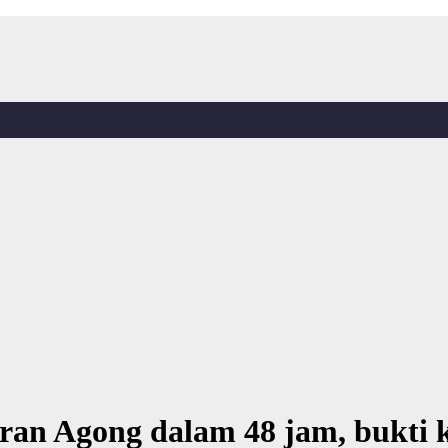
aran Agong dalam 48 jam, bukti k