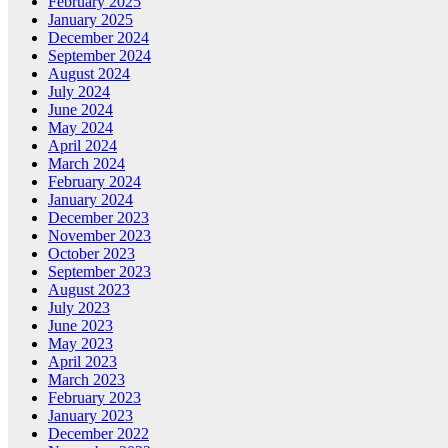
February 2025
January 2025
December 2024
September 2024
August 2024
July 2024
June 2024
May 2024
April 2024
March 2024
February 2024
January 2024
December 2023
November 2023
October 2023
September 2023
August 2023
July 2023
June 2023
May 2023
April 2023
March 2023
February 2023
January 2023
December 2022