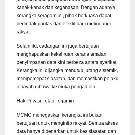
kanak-kanak dan keganasan. Dengan adanya
kerangka seragam ini, pihak berkuasa dapat
bertindak pantas dan efektif bagi melindungi
rakyat.
Selain itu, cadangan ini juga bertujuan
menghapuskan kekeliruan kerana amalan
penyimpanan data kini berbeza antara syarikat.
Kerangka ini dijangka menutup jurang sistemik,
mempercepat siasatan, dan memastikan pelaku
jenayah dibawa ke muka pengadilan.
Hak Privasi Tetap Terjamin
MCMC menegaskan kerangka ini bukan
bertujuan untuk mengintip rakyat. Semua akses
data hanya dibenarkan untuk kes siasatan dan