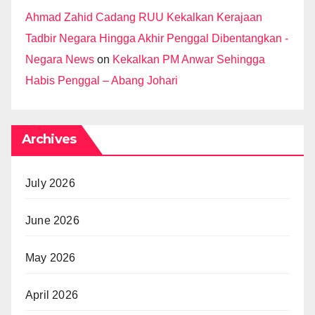
Ahmad Zahid Cadang RUU Kekalkan Kerajaan
Tadbir Negara Hingga Akhir Penggal Dibentangkan -
Negara News
on
Kekalkan PM Anwar Sehingga
Habis Penggal – Abang Johari
Archives
July 2026
June 2026
May 2026
April 2026