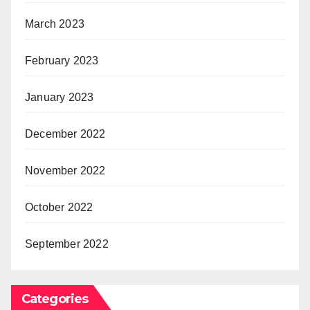
March 2023
February 2023
January 2023
December 2022
November 2022
October 2022
September 2022
Categories