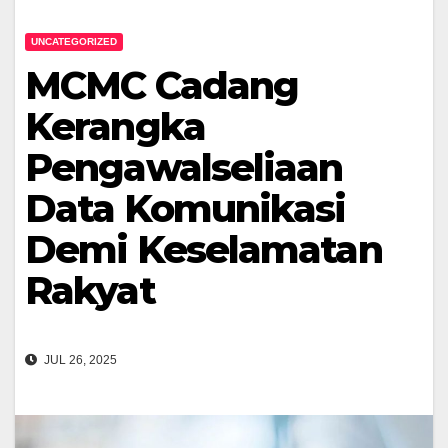
UNCATEGORIZED
MCMC Cadang
Kerangka
Pengawalseliaan
Data Komunikasi
Demi Keselamatan
Rakyat
JUL 26, 2025