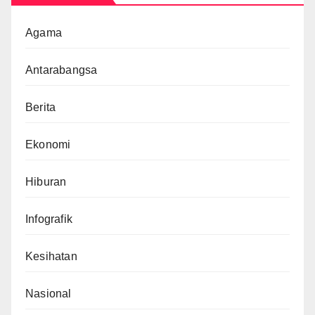
Agama
Antarabangsa
Berita
Ekonomi
Hiburan
Infografik
Kesihatan
Nasional