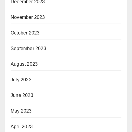
December 2023
November 2023
October 2023
September 2023
August 2023
July 2023
June 2023
May 2023
April 2023