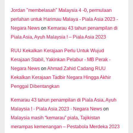
Jordan "membelasah" Malaysia 4 -0, permulaan
perlahan untuk Harimau Malaya - Piala Asia 2023 -
Negara News
on
Kemarau 43 tahun penampilan di
Piala Asia, Ayuh Malaysia ! – Piala Asia 2023
RUU Kekalkan Kerajaan Perlu Untuk Wujud
Kerajaan Stabil, Yakinkan Pelabur - MB Perak -
Negara News
on
Ahmad Zahid Cadang RUU
Kekalkan Kerajaan Tadbir Negara Hingga Akhir
Penggal Dibentangkan
Kemarau 43 tahun penampilan di Piala Asia, Ayuh
Malaysia ! - Piala Asia 2023 - Negara News
on
Malaysia masih “kemarau” piala, Tajikistan
merampas kemenangan – Pestabola Merdeka 2023