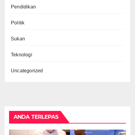
Pendidikan
Politik
Sukan
Teknologi
Uncategorized
ANDA TERLEPAS