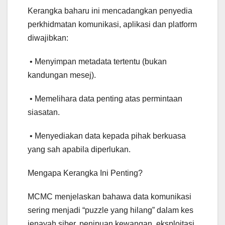
Kerangka baharu ini mencadangkan penyedia
perkhidmatan komunikasi, aplikasi dan platform
diwajibkan:
• Menyimpan metadata tertentu (bukan
kandungan mesej).
• Memelihara data penting atas permintaan
siasatan.
• Menyediakan data kepada pihak berkuasa
yang sah apabila diperlukan.
Mengapa Kerangka Ini Penting?
MCMC menjelaskan bahawa data komunikasi
sering menjadi “puzzle yang hilang” dalam kes
jenayah siber, penipuan kewangan, eksploitasi