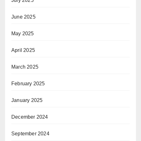
July 2025
June 2025
May 2025
April 2025
March 2025
February 2025
January 2025
December 2024
September 2024