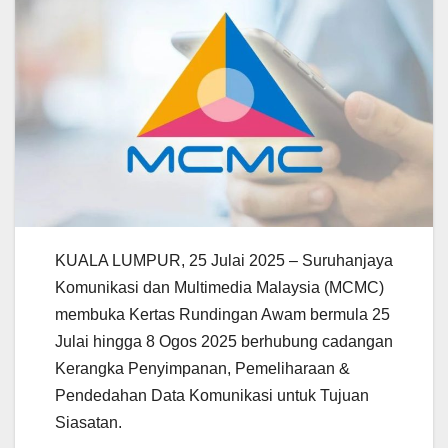
KUALA LUMPUR, 25 Julai 2025 – Suruhanjaya
Komunikasi dan Multimedia Malaysia (MCMC)
membuka Kertas Rundingan Awam bermula 25
Julai hingga 8 Ogos 2025 berhubung cadangan
Kerangka Penyimpanan, Pemeliharaan &
Pendedahan Data Komunikasi untuk Tujuan
Siasatan.