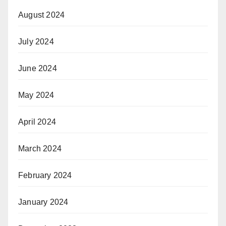
August 2024
July 2024
June 2024
May 2024
April 2024
March 2024
February 2024
January 2024