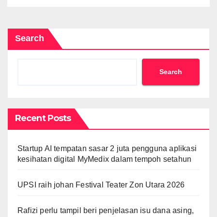
Search
Search
Recent Posts
Startup AI tempatan sasar 2 juta pengguna aplikasi
kesihatan digital MyMedix dalam tempoh setahun
UPSI raih johan Festival Teater Zon Utara 2026
Rafizi perlu tampil beri penjelasan isu dana asing,