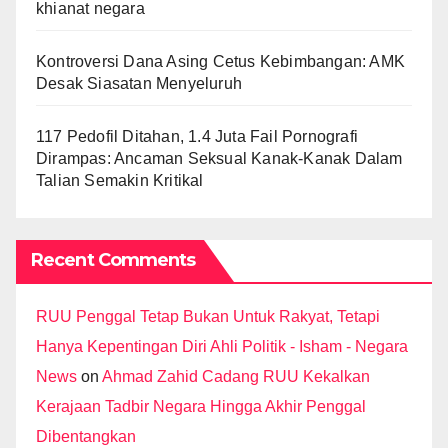
khianat negara
Kontroversi Dana Asing Cetus Kebimbangan: AMK
Desak Siasatan Menyeluruh
117 Pedofil Ditahan, 1.4 Juta Fail Pornografi
Dirampas: Ancaman Seksual Kanak-Kanak Dalam
Talian Semakin Kritikal
Recent Comments
RUU Penggal Tetap Bukan Untuk Rakyat, Tetapi
Hanya Kepentingan Diri Ahli Politik - Isham - Negara
News
on
Ahmad Zahid Cadang RUU Kekalkan
Kerajaan Tadbir Negara Hingga Akhir Penggal
Dibentangkan