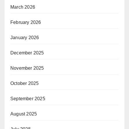
March 2026
February 2026
January 2026
December 2025
November 2025
October 2025
September 2025
August 2025