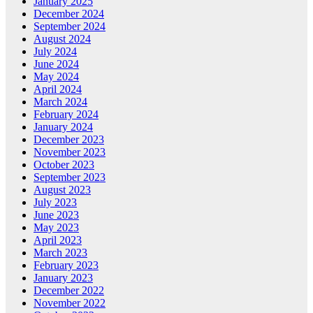
January 2025
December 2024
September 2024
August 2024
July 2024
June 2024
May 2024
April 2024
March 2024
February 2024
January 2024
December 2023
November 2023
October 2023
September 2023
August 2023
July 2023
June 2023
May 2023
April 2023
March 2023
February 2023
January 2023
December 2022
November 2022