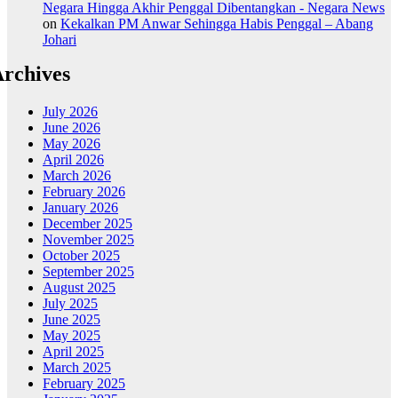
Negara Hingga Akhir Penggal Dibentangkan - Negara News
on
Kekalkan PM Anwar Sehingga Habis Penggal – Abang
Johari
rchives
July 2026
June 2026
May 2026
April 2026
March 2026
February 2026
January 2026
December 2025
November 2025
October 2025
September 2025
August 2025
July 2025
June 2025
May 2025
April 2025
March 2025
February 2025