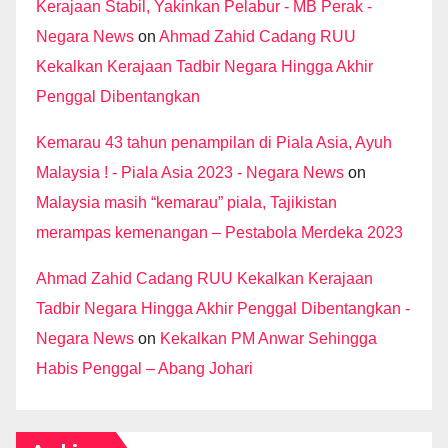
Kerajaan Stabil, Yakinkan Pelabur - MB Perak -
Negara News
on
Ahmad Zahid Cadang RUU
Kekalkan Kerajaan Tadbir Negara Hingga Akhir
Penggal Dibentangkan
Kemarau 43 tahun penampilan di Piala Asia, Ayuh
Malaysia ! - Piala Asia 2023 - Negara News
on
Malaysia masih “kemarau” piala, Tajikistan
merampas kemenangan – Pestabola Merdeka 2023
Ahmad Zahid Cadang RUU Kekalkan Kerajaan
Tadbir Negara Hingga Akhir Penggal Dibentangkan -
Negara News
on
Kekalkan PM Anwar Sehingga
Habis Penggal – Abang Johari