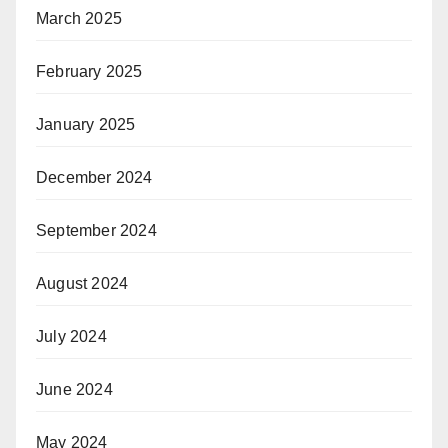
March 2025
February 2025
January 2025
December 2024
September 2024
August 2024
July 2024
June 2024
May 2024