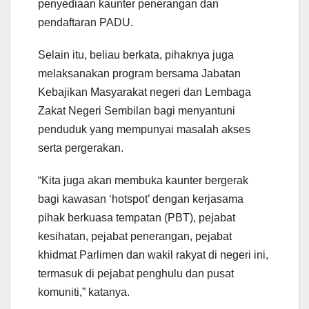
penyediaan kaunter penerangan dan
pendaftaran PADU.
Selain itu, beliau berkata, pihaknya juga
melaksanakan program bersama Jabatan
Kebajikan Masyarakat negeri dan Lembaga
Zakat Negeri Sembilan bagi menyantuni
penduduk yang mempunyai masalah akses
serta pergerakan.
“Kita juga akan membuka kaunter bergerak
bagi kawasan ‘hotspot’ dengan kerjasama
pihak berkuasa tempatan (PBT), pejabat
kesihatan, pejabat penerangan, pejabat
khidmat Parlimen dan wakil rakyat di negeri ini,
termasuk di pejabat penghulu dan pusat
komuniti,” katanya.