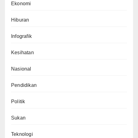
Ekonomi
Hiburan
Infografik
Kesihatan
Nasional
Pendidikan
Politik
Sukan
Teknologi