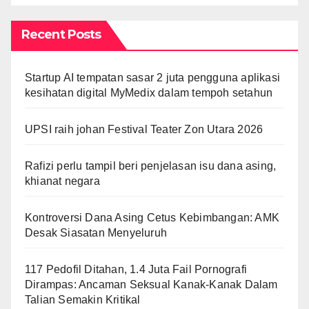
Recent Posts
Startup AI tempatan sasar 2 juta pengguna aplikasi
kesihatan digital MyMedix dalam tempoh setahun
UPSI raih johan Festival Teater Zon Utara 2026
Rafizi perlu tampil beri penjelasan isu dana asing,
khianat negara
Kontroversi Dana Asing Cetus Kebimbangan: AMK
Desak Siasatan Menyeluruh
117 Pedofil Ditahan, 1.4 Juta Fail Pornografi
Dirampas: Ancaman Seksual Kanak-Kanak Dalam
Talian Semakin Kritikal