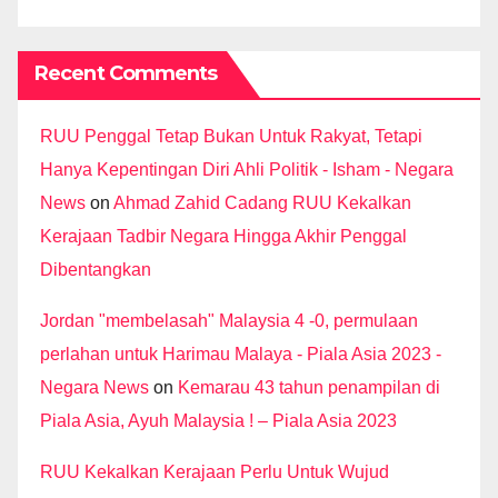
Recent Comments
RUU Penggal Tetap Bukan Untuk Rakyat, Tetapi
Hanya Kepentingan Diri Ahli Politik - Isham - Negara
News
on
Ahmad Zahid Cadang RUU Kekalkan
Kerajaan Tadbir Negara Hingga Akhir Penggal
Dibentangkan
Jordan "membelasah" Malaysia 4 -0, permulaan
perlahan untuk Harimau Malaya - Piala Asia 2023 -
Negara News
on
Kemarau 43 tahun penampilan di
Piala Asia, Ayuh Malaysia ! – Piala Asia 2023
RUU Kekalkan Kerajaan Perlu Untuk Wujud