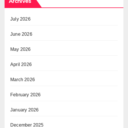
Archives
July 2026
June 2026
May 2026
April 2026
March 2026
February 2026
January 2026
December 2025