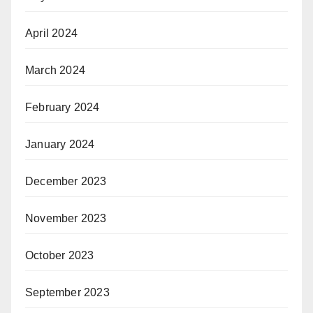
April 2024
March 2024
February 2024
January 2024
December 2023
November 2023
October 2023
September 2023