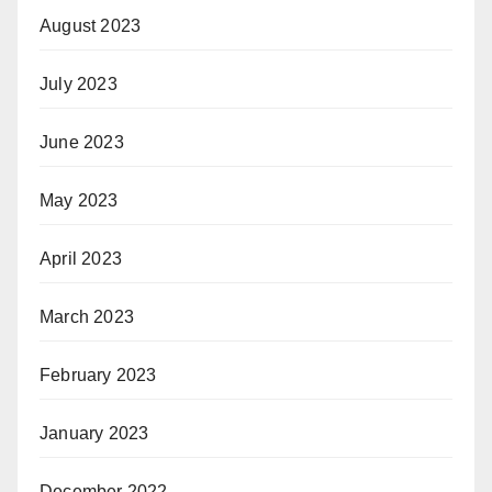
August 2023
July 2023
June 2023
May 2023
April 2023
March 2023
February 2023
January 2023
December 2022