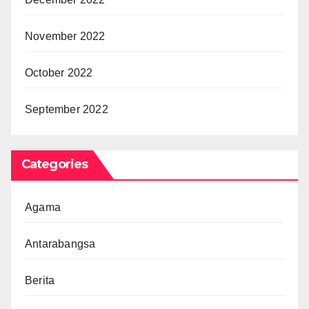
November 2022
October 2022
September 2022
Categories
Agama
Antarabangsa
Berita