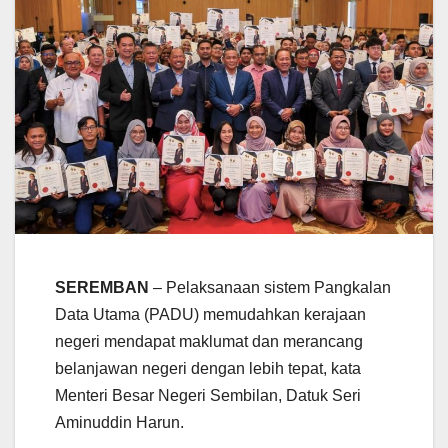
SEREMBAN
– Pelaksanaan sistem Pangkalan
Data Utama (PADU) memudahkan kerajaan
negeri mendapat maklumat dan merancang
belanjawan negeri dengan lebih tepat, kata
Menteri Besar Negeri Sembilan, Datuk Seri
Aminuddin Harun.