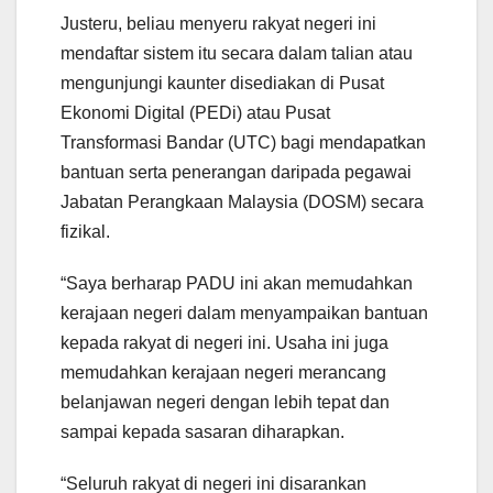
Justeru, beliau menyeru rakyat negeri ini
mendaftar sistem itu secara dalam talian atau
mengunjungi kaunter disediakan di Pusat
Ekonomi Digital (PEDi) atau Pusat
Transformasi Bandar (UTC) bagi mendapatkan
bantuan serta penerangan daripada pegawai
Jabatan Perangkaan Malaysia (DOSM) secara
fizikal.
“Saya berharap PADU ini akan memudahkan
kerajaan negeri dalam menyampaikan bantuan
kepada rakyat di negeri ini. Usaha ini juga
memudahkan kerajaan negeri merancang
belanjawan negeri dengan lebih tepat dan
sampai kepada sasaran diharapkan.
“Seluruh rakyat di negeri ini disarankan