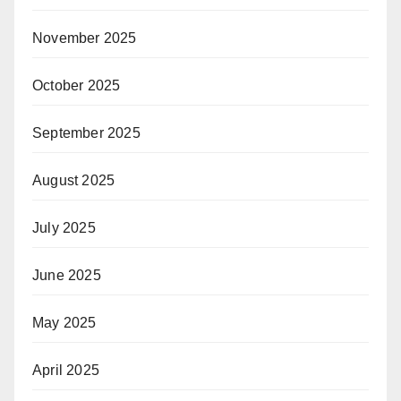
November 2025
October 2025
September 2025
August 2025
July 2025
June 2025
May 2025
April 2025