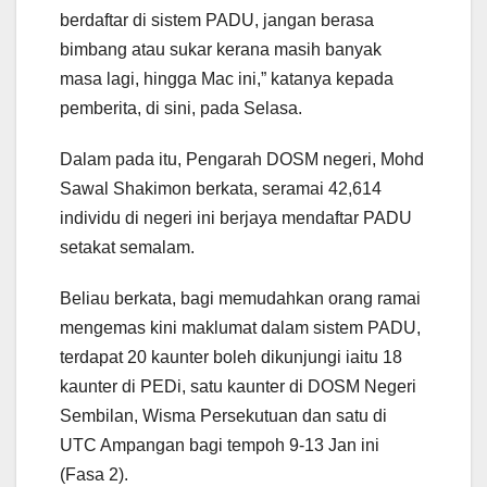
berdaftar di sistem PADU, jangan berasa
bimbang atau sukar kerana masih banyak
masa lagi, hingga Mac ini,” katanya kepada
pemberita, di sini, pada Selasa.
Dalam pada itu, Pengarah DOSM negeri, Mohd
Sawal Shakimon berkata, seramai 42,614
individu di negeri ini berjaya mendaftar PADU
setakat semalam.
Beliau berkata, bagi memudahkan orang ramai
mengemas kini maklumat dalam sistem PADU,
terdapat 20 kaunter boleh dikunjungi iaitu 18
kaunter di PEDi, satu kaunter di DOSM Negeri
Sembilan, Wisma Persekutuan dan satu di
UTC Ampangan bagi tempoh 9-13 Jan ini
(Fasa 2).