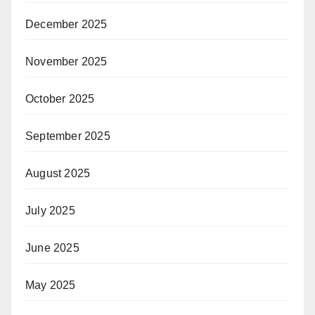
December 2025
November 2025
October 2025
September 2025
August 2025
July 2025
June 2025
May 2025