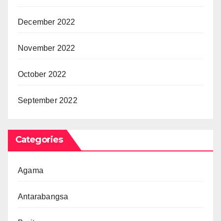
December 2022
November 2022
October 2022
September 2022
Categories
Agama
Antarabangsa