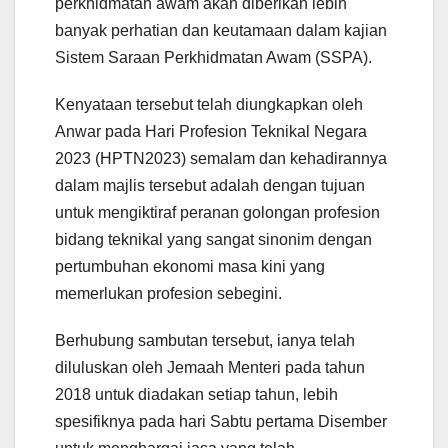
perkhidmatan awam akan diberikan lebih
banyak perhatian dan keutamaan dalam kajian
Sistem Saraan Perkhidmatan Awam (SSPA).
Kenyataan tersebut telah diungkapkan oleh
Anwar pada Hari Profesion Teknikal Negara
2023 (HPTN2023) semalam dan kehadirannya
dalam majlis tersebut adalah dengan tujuan
untuk mengiktiraf peranan golongan profesion
bidang teknikal yang sangat sinonim dengan
pertumbuhan ekonomi masa kini yang
memerlukan profesion sebegini.
Berhubung sambutan tersebut, ianya telah
diluluskan oleh Jemaah Menteri pada tahun
2018 untuk diadakan setiap tahun, lebih
spesifiknya pada hari Sabtu pertama Disember