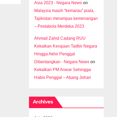
Asia 2023 - Negara News
on
Malaysia masih “kemarau” piala,
Tajikistan merampas kemenangan
– Pestabola Merdeka 2023
Ahmad Zahid Cadang RUU
Kekalkan Kerajaan Tadbir Negara
Hingga Akhir Penggal
Dibentangkan - Negara News
on
Kekalkan PM Anwar Sehingga
Habis Penggal – Abang Johari
Archives