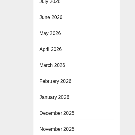
July 2026
June 2026
May 2026
April 2026
March 2026
February 2026
January 2026
December 2025
November 2025