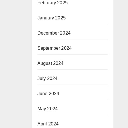
February 2025
January 2025
December 2024
September 2024
August 2024
July 2024
June 2024
May 2024
April 2024