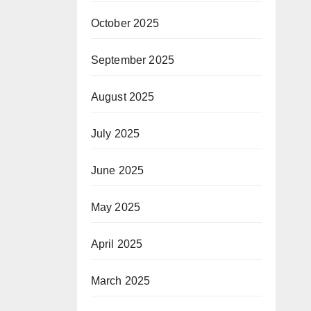
October 2025
September 2025
August 2025
July 2025
June 2025
May 2025
April 2025
March 2025