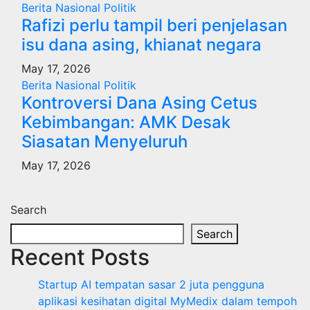
Berita
Nasional
Politik
Rafizi perlu tampil beri penjelasan
isu dana asing, khianat negara
May 17, 2026
Berita
Nasional
Politik
Kontroversi Dana Asing Cetus
Kebimbangan: AMK Desak
Siasatan Menyeluruh
May 17, 2026
Search
Search
Recent Posts
Startup AI tempatan sasar 2 juta pengguna
aplikasi kesihatan digital MyMedix dalam tempoh