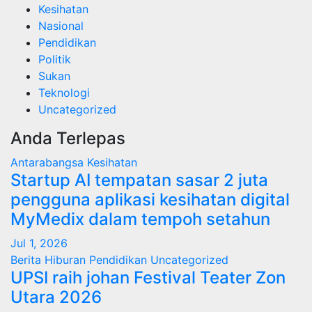
Kesihatan
Nasional
Pendidikan
Politik
Sukan
Teknologi
Uncategorized
Anda Terlepas
Antarabangsa
Kesihatan
Startup AI tempatan sasar 2 juta
pengguna aplikasi kesihatan digital
MyMedix dalam tempoh setahun
Jul 1, 2026
Berita
Hiburan
Pendidikan
Uncategorized
UPSI raih johan Festival Teater Zon
Utara 2026