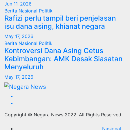
Jun 11, 2026
Berita
Nasional
Politik
Rafizi perlu tampil beri penjelasan
isu dana asing, khianat negara
May 17, 2026
Berita
Nasional
Politik
Kontroversi Dana Asing Cetus
Kebimbangan: AMK Desak Siasatan
Menyeluruh
May 17, 2026
Copyright © Negara News 2022. All Rights Reserved.
Nasional