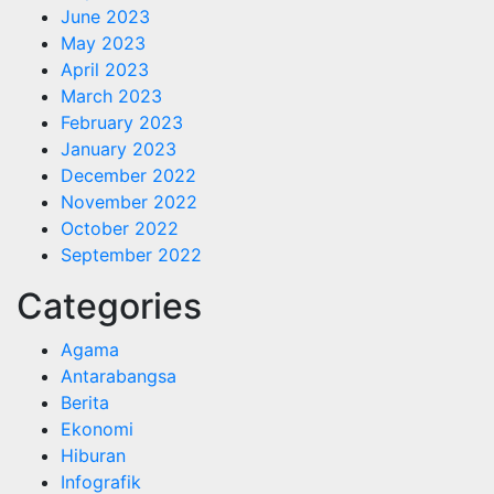
June 2023
May 2023
April 2023
March 2023
February 2023
January 2023
December 2022
November 2022
October 2022
September 2022
Categories
Agama
Antarabangsa
Berita
Ekonomi
Hiburan
Infografik