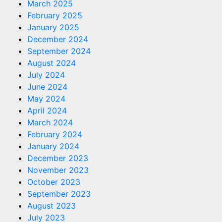
March 2025
February 2025
January 2025
December 2024
September 2024
August 2024
July 2024
June 2024
May 2024
April 2024
March 2024
February 2024
January 2024
December 2023
November 2023
October 2023
September 2023
August 2023
July 2023