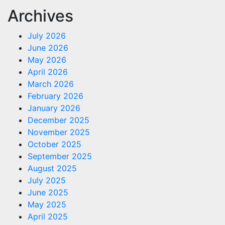
Archives
July 2026
June 2026
May 2026
April 2026
March 2026
February 2026
January 2026
December 2025
November 2025
October 2025
September 2025
August 2025
July 2025
June 2025
May 2025
April 2025