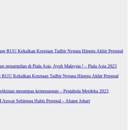
ng RUU Kekalkan Kerajaan Tadbir Negara Hingga Akhir Penggal
n penampilan di Piala Asia, Ayuh Malaysia ! – Piala Asia 2023
RUU Kekalkan Kerajaan Tadbir Negara Hingga Akhir Penggal
Tajikistan merampas kemenangan – Pestabola Merdeka 2023
 Anwar Sehingga Habis Penggal – Abang Johari