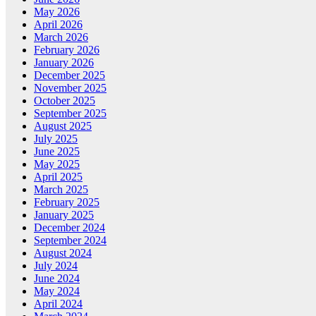
May 2026
April 2026
March 2026
February 2026
January 2026
December 2025
November 2025
October 2025
September 2025
August 2025
July 2025
June 2025
May 2025
April 2025
March 2025
February 2025
January 2025
December 2024
September 2024
August 2024
July 2024
June 2024
May 2024
April 2024