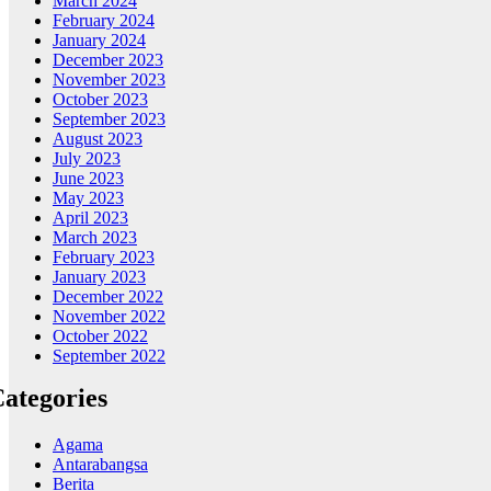
March 2024
February 2024
January 2024
December 2023
November 2023
October 2023
September 2023
August 2023
July 2023
June 2023
May 2023
April 2023
March 2023
February 2023
January 2023
December 2022
November 2022
October 2022
September 2022
ategories
Agama
Antarabangsa
Berita