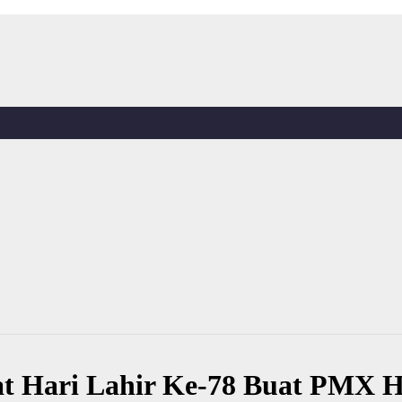
t Hari Lahir Ke-78 Buat PMX Ha