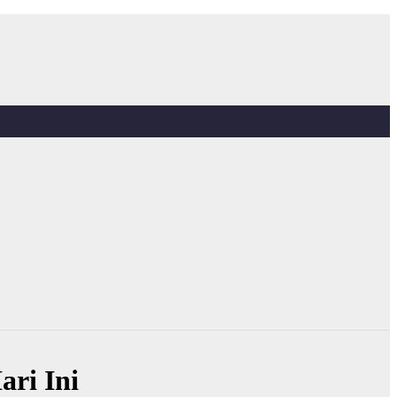
ri Ini