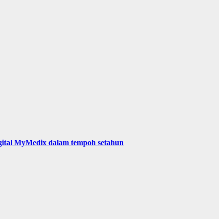
digital MyMedix dalam tempoh setahun