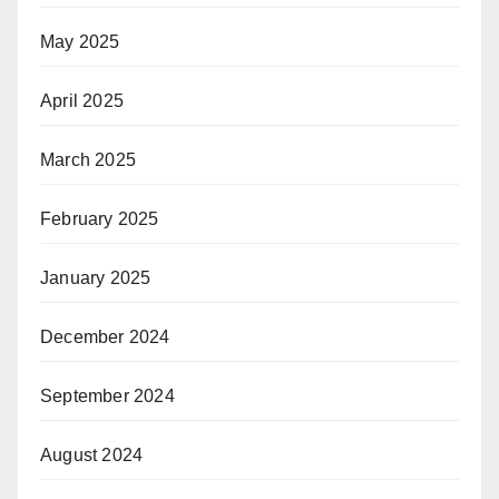
May 2025
April 2025
March 2025
February 2025
January 2025
December 2024
September 2024
August 2024