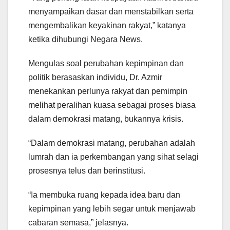
menyampaikan dasar dan menstabilkan serta
mengembalikan keyakinan rakyat,” katanya
ketika dihubungi Negara News.
Mengulas soal perubahan kepimpinan dan
politik berasaskan individu, Dr. Azmir
menekankan perlunya rakyat dan pemimpin
melihat peralihan kuasa sebagai proses biasa
dalam demokrasi matang, bukannya krisis.
“Dalam demokrasi matang, perubahan adalah
lumrah dan ia perkembangan yang sihat selagi
prosesnya telus dan berinstitusi.
“Ia membuka ruang kepada idea baru dan
kepimpinan yang lebih segar untuk menjawab
cabaran semasa,” jelasnya.