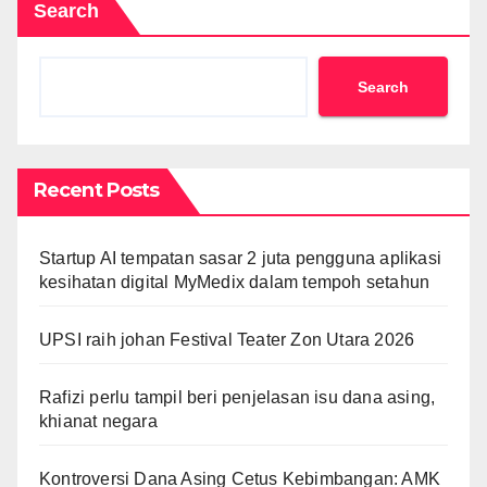
Search
Search
Recent Posts
Startup AI tempatan sasar 2 juta pengguna aplikasi
kesihatan digital MyMedix dalam tempoh setahun
UPSI raih johan Festival Teater Zon Utara 2026
Rafizi perlu tampil beri penjelasan isu dana asing,
khianat negara
Kontroversi Dana Asing Cetus Kebimbangan: AMK