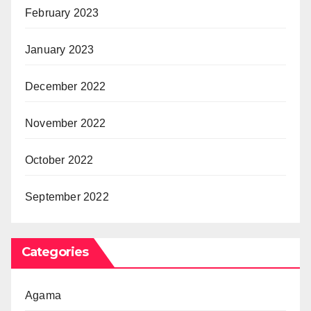
February 2023
January 2023
December 2022
November 2022
October 2022
September 2022
Categories
Agama