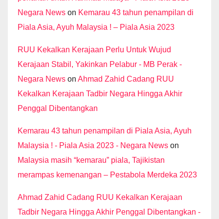
Negara News
on
Kemarau 43 tahun penampilan di
Piala Asia, Ayuh Malaysia ! – Piala Asia 2023
RUU Kekalkan Kerajaan Perlu Untuk Wujud
Kerajaan Stabil, Yakinkan Pelabur - MB Perak -
Negara News
on
Ahmad Zahid Cadang RUU
Kekalkan Kerajaan Tadbir Negara Hingga Akhir
Penggal Dibentangkan
Kemarau 43 tahun penampilan di Piala Asia, Ayuh
Malaysia ! - Piala Asia 2023 - Negara News
on
Malaysia masih “kemarau” piala, Tajikistan
merampas kemenangan – Pestabola Merdeka 2023
Ahmad Zahid Cadang RUU Kekalkan Kerajaan
Tadbir Negara Hingga Akhir Penggal Dibentangkan -