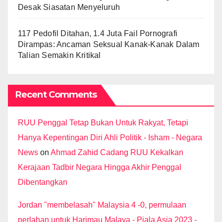
Desak Siasatan Menyeluruh
117 Pedofil Ditahan, 1.4 Juta Fail Pornografi
Dirampas: Ancaman Seksual Kanak-Kanak Dalam
Talian Semakin Kritikal
Recent Comments
RUU Penggal Tetap Bukan Untuk Rakyat, Tetapi
Hanya Kepentingan Diri Ahli Politik - Isham - Negara
News
on
Ahmad Zahid Cadang RUU Kekalkan
Kerajaan Tadbir Negara Hingga Akhir Penggal
Dibentangkan
Jordan "membelasah" Malaysia 4 -0, permulaan
perlahan untuk Harimau Malaya - Piala Asia 2023 -