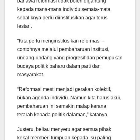
bahawa reformasi tidak boleh digantung
kepada mana-mana individu semata-mata,
sebaliknya perlu diinstitusikan agar terus
lestari.
“Kita perlu menginstitusikan reformasi –
contohnya melalui pembaharuan institusi,
undang-undang yang progresif dan pemupukan
budaya politik baharu dalam parti dan
masyarakat.
“Reformasi mesti menjadi gerakan kolektif,
bukan agenda individu. Namun kita harus akui,
pembaharuan ini semakin malap kerana
terarah kepada politik dalaman,” katanya.
Justeru, beliau menyeru agar semua pihak
kekal memberi tumpuan kepada isu paling