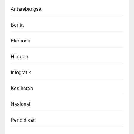
Antarabangsa
Berita
Ekonomi
Hiburan
Infografik
Kesihatan
Nasional
Pendidikan