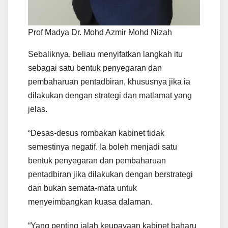
Prof Madya Dr. Mohd Azmir Mohd Nizah
Sebaliknya, beliau menyifatkan langkah itu
sebagai satu bentuk penyegaran dan
pembaharuan pentadbiran, khususnya jika ia
dilakukan dengan strategi dan matlamat yang
jelas.
“Desas-desus rombakan kabinet tidak
semestinya negatif. Ia boleh menjadi satu
bentuk penyegaran dan pembaharuan
pentadbiran jika dilakukan dengan berstrategi
dan bukan semata-mata untuk
menyeimbangkan kuasa dalaman.
“Yang penting ialah keupayaan kabinet baharu