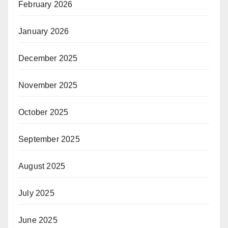
February 2026
January 2026
December 2025
November 2025
October 2025
September 2025
August 2025
July 2025
June 2025