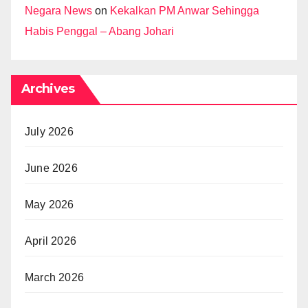
Negara News
on
Kekalkan PM Anwar Sehingga
Habis Penggal – Abang Johari
Archives
July 2026
June 2026
May 2026
April 2026
March 2026