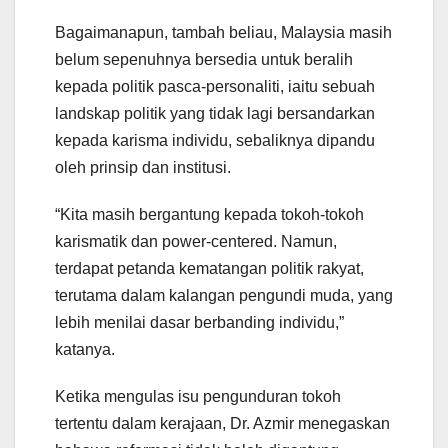
Bagaimanapun, tambah beliau, Malaysia masih
belum sepenuhnya bersedia untuk beralih
kepada politik pasca-personaliti, iaitu sebuah
landskap politik yang tidak lagi bersandarkan
kepada karisma individu, sebaliknya dipandu
oleh prinsip dan institusi.
“Kita masih bergantung kepada tokoh-tokoh
karismatik dan power-centered. Namun,
terdapat petanda kematangan politik rakyat,
terutama dalam kalangan pengundi muda, yang
lebih menilai dasar berbanding individu,”
katanya.
Ketika mengulas isu pengunduran tokoh
tertentu dalam kerajaan, Dr. Azmir menegaskan