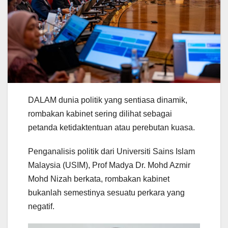
DALAM dunia politik yang sentiasa dinamik,
rombakan kabinet sering dilihat sebagai
petanda ketidaktentuan atau perebutan kuasa.
Penganalisis politik dari Universiti Sains Islam
Malaysia (USIM), Prof Madya Dr. Mohd Azmir
Mohd Nizah berkata, rombakan kabinet
bukanlah semestinya sesuatu perkara yang
negatif.