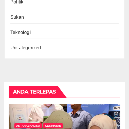
Politik
Sukan
Teknologi
Uncategorized
ANDA TERLEPAS
ANTARABANGSA
KESIHATAN