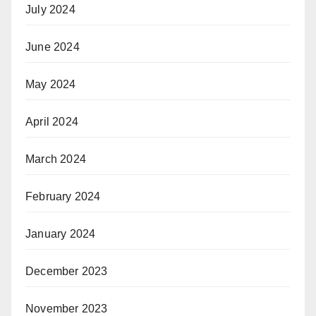
July 2024
June 2024
May 2024
April 2024
March 2024
February 2024
January 2024
December 2023
November 2023