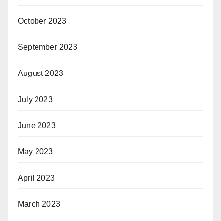
October 2023
September 2023
August 2023
July 2023
June 2023
May 2023
April 2023
March 2023