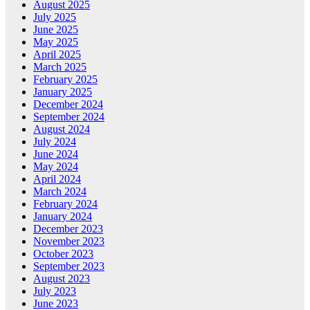
August 2025
July 2025
June 2025
May 2025
April 2025
March 2025
February 2025
January 2025
December 2024
September 2024
August 2024
July 2024
June 2024
May 2024
April 2024
March 2024
February 2024
January 2024
December 2023
November 2023
October 2023
September 2023
August 2023
July 2023
June 2023