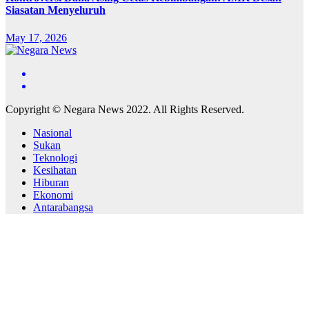
Siasatan Menyeluruh
May 17, 2026
Copyright © Negara News 2022. All Rights Reserved.
Nasional
Sukan
Teknologi
Kesihatan
Hiburan
Ekonomi
Antarabangsa