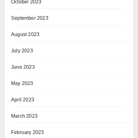
October 2023
September 2023
August 2023
July 2023
June 2023
May 2023
April 2023
March 2023
February 2023