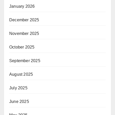
January 2026
December 2025
November 2025
October 2025
September 2025
August 2025
July 2025
June 2025