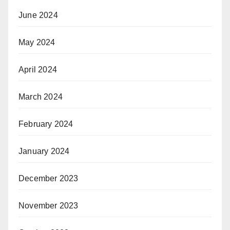
June 2024
May 2024
April 2024
March 2024
February 2024
January 2024
December 2023
November 2023