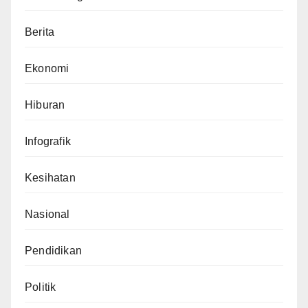
Berita
Ekonomi
Hiburan
Infografik
Kesihatan
Nasional
Pendidikan
Politik