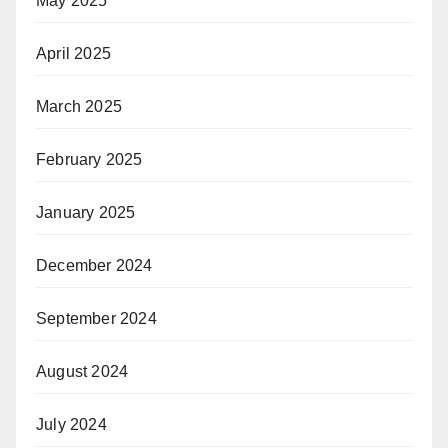
May 2025
April 2025
March 2025
February 2025
January 2025
December 2024
September 2024
August 2024
July 2024