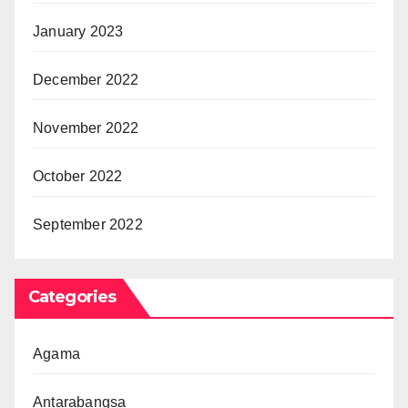
January 2023
December 2022
November 2022
October 2022
September 2022
Categories
Agama
Antarabangsa