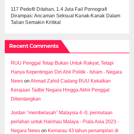
117 Pedofil Ditahan, 1.4 Juta Fail Pornografi
Dirampas: Ancaman Seksual Kanak-Kanak Dalam
Talian Semakin Kritikal
Recent Comments
RUU Penggal Tetap Bukan Untuk Rakyat, Tetapi
Hanya Kepentingan Diri Ahli Politik - Isham - Negara
News
on
Ahmad Zahid Cadang RUU Kekalkan
Kerajaan Tadbir Negara Hingga Akhir Penggal
Dibentangkan
Jordan "membelasah" Malaysia 4 -0, permulaan
perlahan untuk Harimau Malaya - Piala Asia 2023 -
Negara News
on
Kemarau 43 tahun penampilan di