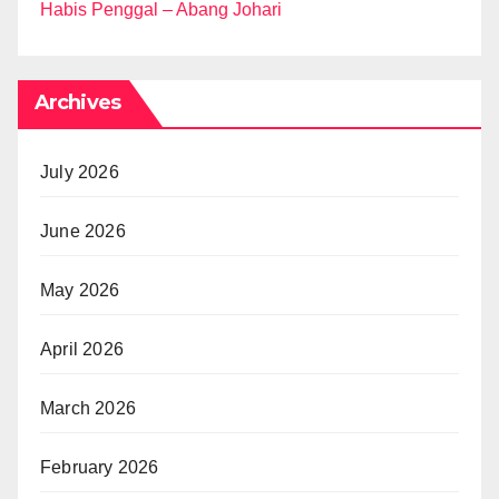
Habis Penggal – Abang Johari
Archives
July 2026
June 2026
May 2026
April 2026
March 2026
February 2026