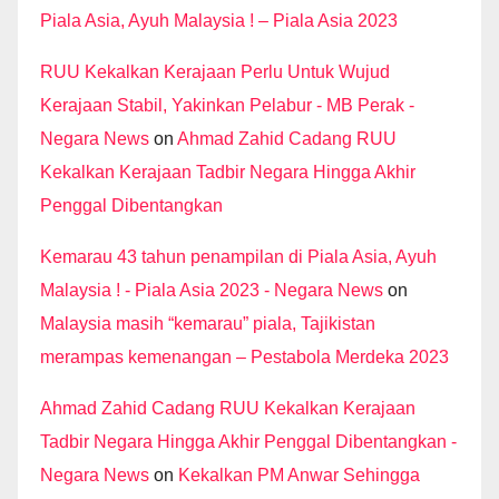
Piala Asia, Ayuh Malaysia ! – Piala Asia 2023
RUU Kekalkan Kerajaan Perlu Untuk Wujud
Kerajaan Stabil, Yakinkan Pelabur - MB Perak -
Negara News
on
Ahmad Zahid Cadang RUU
Kekalkan Kerajaan Tadbir Negara Hingga Akhir
Penggal Dibentangkan
Kemarau 43 tahun penampilan di Piala Asia, Ayuh
Malaysia ! - Piala Asia 2023 - Negara News
on
Malaysia masih “kemarau” piala, Tajikistan
merampas kemenangan – Pestabola Merdeka 2023
Ahmad Zahid Cadang RUU Kekalkan Kerajaan
Tadbir Negara Hingga Akhir Penggal Dibentangkan -
Negara News
on
Kekalkan PM Anwar Sehingga