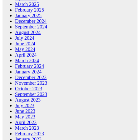
March 2025
February 2025
January 2025
December 2024
September 2024
August 2024
July 2024
June 2024
May 2024
April 2024
March 2024
February 2024
January 2024
December 2023
November 2023
October 2023
September 2023
August 2023
July 2023
June 2023
May 2023
April 2023
March 2023
February 2023
January 2023