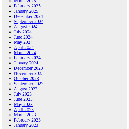
March 2025
February 2025
January 2025
December 2024
September 2024
August 2024
July 2024
June 2024
May 2024
April 2024
March 2024
February 2024
January 2024
December 2023
November 2023
October 2023
September 2023
August 2023
July 2023
June 2023
May 2023
April 2023
March 2023
February 2023
January 2023