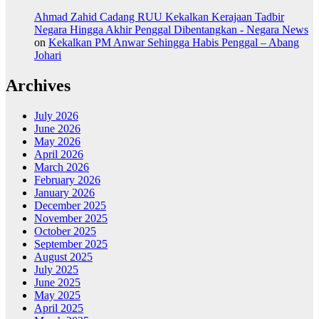
Ahmad Zahid Cadang RUU Kekalkan Kerajaan Tadbir
Negara Hingga Akhir Penggal Dibentangkan - Negara News
on
Kekalkan PM Anwar Sehingga Habis Penggal – Abang
Johari
Archives
July 2026
June 2026
May 2026
April 2026
March 2026
February 2026
January 2026
December 2025
November 2025
October 2025
September 2025
August 2025
July 2025
June 2025
May 2025
April 2025