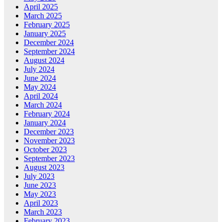
April 2025
March 2025
February 2025
January 2025
December 2024
September 2024
August 2024
July 2024
June 2024
May 2024
April 2024
March 2024
February 2024
January 2024
December 2023
November 2023
October 2023
September 2023
August 2023
July 2023
June 2023
May 2023
April 2023
March 2023
February 2023