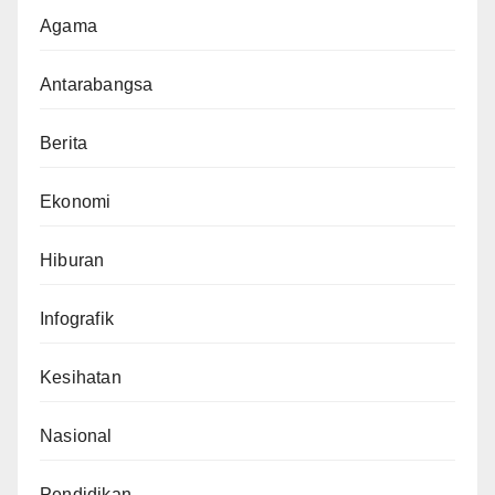
Agama
Antarabangsa
Berita
Ekonomi
Hiburan
Infografik
Kesihatan
Nasional
Pendidikan