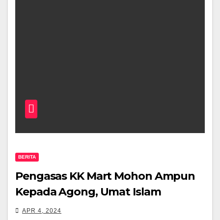
BERITA
Pengasas KK Mart Mohon Ampun
Kepada Agong, Umat Islam
APR 4, 2024