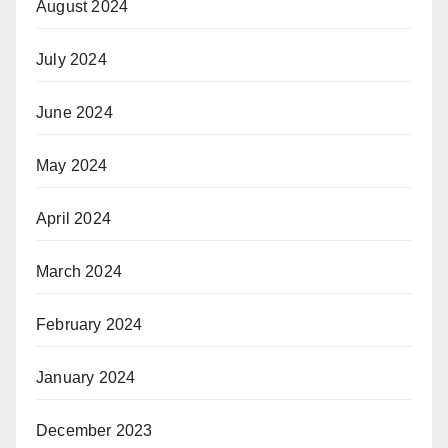
August 2024
July 2024
June 2024
May 2024
April 2024
March 2024
February 2024
January 2024
December 2023