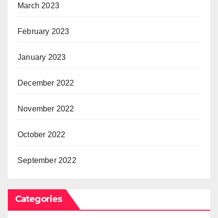
March 2023
February 2023
January 2023
December 2022
November 2022
October 2022
September 2022
Categories