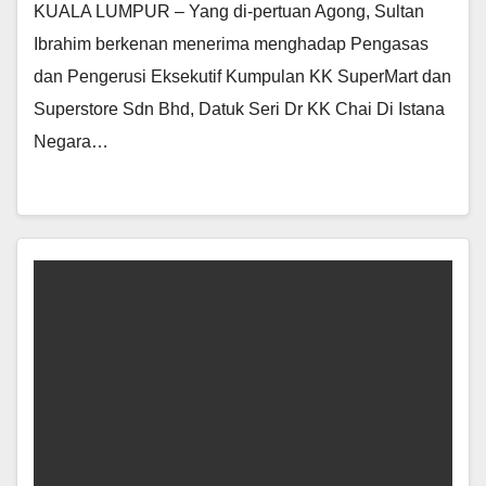
KUALA LUMPUR – Yang di-pertuan Agong, Sultan
Ibrahim berkenan menerima menghadap Pengasas
dan Pengerusi Eksekutif Kumpulan KK SuperMart dan
Superstore Sdn Bhd, Datuk Seri Dr KK Chai Di Istana
Negara…