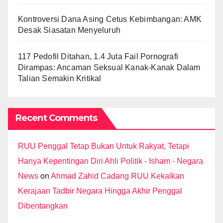
Kontroversi Dana Asing Cetus Kebimbangan: AMK
Desak Siasatan Menyeluruh
117 Pedofil Ditahan, 1.4 Juta Fail Pornografi
Dirampas: Ancaman Seksual Kanak-Kanak Dalam
Talian Semakin Kritikal
Recent Comments
RUU Penggal Tetap Bukan Untuk Rakyat, Tetapi
Hanya Kepentingan Diri Ahli Politik - Isham - Negara
News
on
Ahmad Zahid Cadang RUU Kekalkan
Kerajaan Tadbir Negara Hingga Akhir Penggal
Dibentangkan