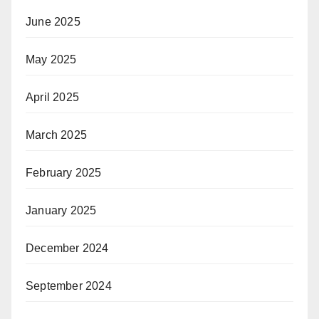
June 2025
May 2025
April 2025
March 2025
February 2025
January 2025
December 2024
September 2024