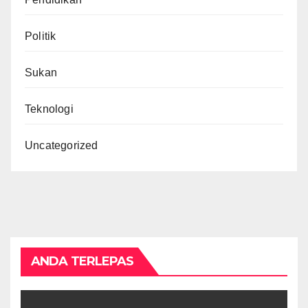
Politik
Sukan
Teknologi
Uncategorized
ANDA TERLEPAS