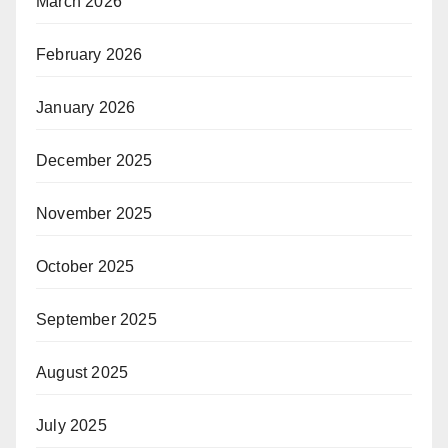
March 2026
February 2026
January 2026
December 2025
November 2025
October 2025
September 2025
August 2025
July 2025