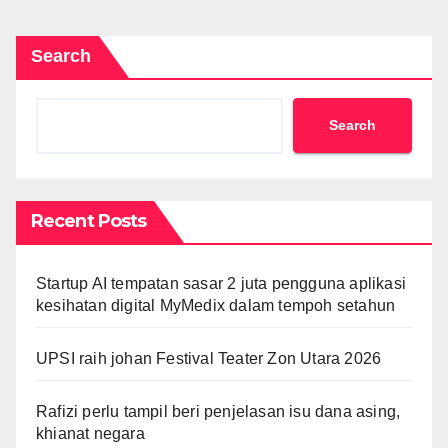
Search
Search
Recent Posts
Startup AI tempatan sasar 2 juta pengguna aplikasi
kesihatan digital MyMedix dalam tempoh setahun
UPSI raih johan Festival Teater Zon Utara 2026
Rafizi perlu tampil beri penjelasan isu dana asing,
khianat negara