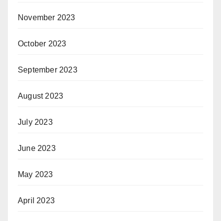
November 2023
October 2023
September 2023
August 2023
July 2023
June 2023
May 2023
April 2023