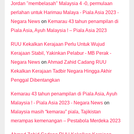
Jordan "membelasah" Malaysia 4 -0, permulaan
perlahan untuk Harimau Malaya - Piala Asia 2023 -
Negara News
on
Kemarau 43 tahun penampilan di
Piala Asia, Ayuh Malaysia ! – Piala Asia 2023
RUU Kekalkan Kerajaan Perlu Untuk Wujud
Kerajaan Stabil, Yakinkan Pelabur - MB Perak -
Negara News
on
Ahmad Zahid Cadang RUU
Kekalkan Kerajaan Tadbir Negara Hingga Akhir
Penggal Dibentangkan
Kemarau 43 tahun penampilan di Piala Asia, Ayuh
Malaysia ! - Piala Asia 2023 - Negara News
on
Malaysia masih “kemarau” piala, Tajikistan
merampas kemenangan – Pestabola Merdeka 2023