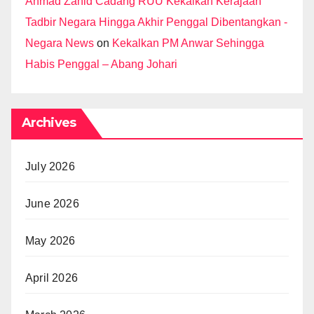
Ahmad Zahid Cadang RUU Kekalkan Kerajaan
Tadbir Negara Hingga Akhir Penggal Dibentangkan -
Negara News
on
Kekalkan PM Anwar Sehingga
Habis Penggal – Abang Johari
Archives
July 2026
June 2026
May 2026
April 2026