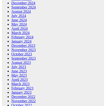
December 2024
September 2024
August 2024
July 2024
June 2024
May 2024
April 2024
March 2024
February 2024
January 2024
December 2023
November 2023
October 2023
September 2023
August 2023
July 2023
June 2023
May 2023
April 2023
March 2023
February 2023
January 2023
December 2022
November 2022
October 2022