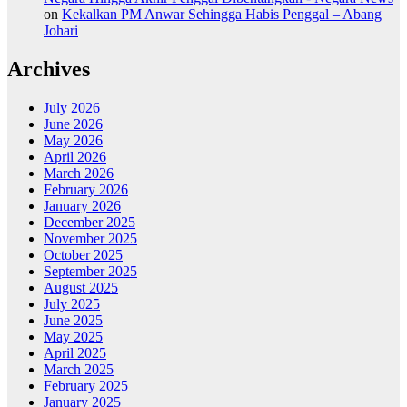
on
Kekalkan PM Anwar Sehingga Habis Penggal – Abang
Johari
Archives
July 2026
June 2026
May 2026
April 2026
March 2026
February 2026
January 2026
December 2025
November 2025
October 2025
September 2025
August 2025
July 2025
June 2025
May 2025
April 2025
March 2025
February 2025
January 2025