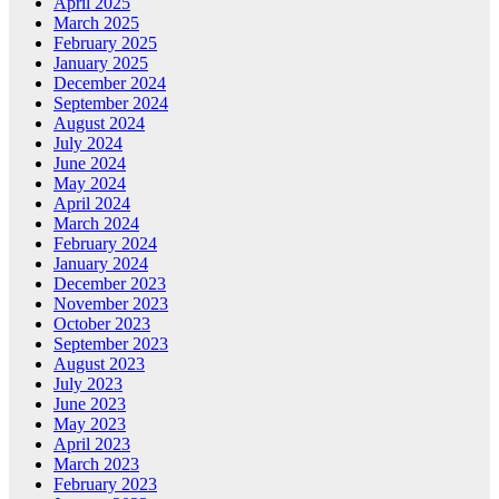
April 2025
March 2025
February 2025
January 2025
December 2024
September 2024
August 2024
July 2024
June 2024
May 2024
April 2024
March 2024
February 2024
January 2024
December 2023
November 2023
October 2023
September 2023
August 2023
July 2023
June 2023
May 2023
April 2023
March 2023
February 2023