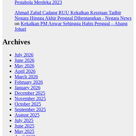
Pestabola Merdeka 2023
Ahmad Zahid Cadang RUU Kekalkan Kerajaan Tadbir
Negara Hingga Akhir Penggal Dibentangkan - Negara News
on
Kekalkan PM Anwar Sehingga Habis Penggal – Abang
Johari
Archives
July 2026
June 2026
May 2026
April 2026
March 2026
February 2026
January 2026
December 2025
November 2025
October 2025
September 2025
August 2025
July 2025
June 2025
May 2025