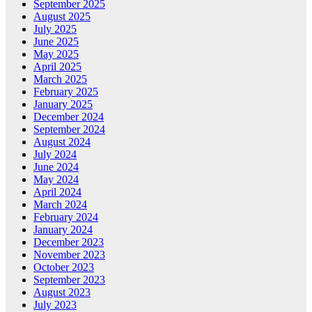
September 2025
August 2025
July 2025
June 2025
May 2025
April 2025
March 2025
February 2025
January 2025
December 2024
September 2024
August 2024
July 2024
June 2024
May 2024
April 2024
March 2024
February 2024
January 2024
December 2023
November 2023
October 2023
September 2023
August 2023
July 2023