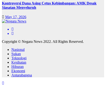
Kontroversi Dana Asing Cetus Kebimbangan: AMK Desak
Siasatan Menyeluruh
May 17, 2026
Copyright © Negara News 2022. All Rights Reserved.
Nasional
Sukan
Teknologi
Kesihatan
Hiburan
Ekonomi
Antarabangsa