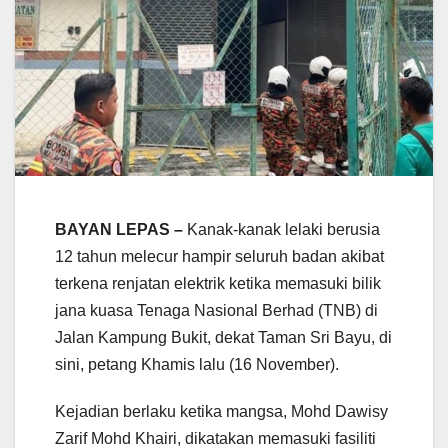
BAYAN LEPAS –
Kanak-kanak lelaki berusia
12 tahun melecur hampir seluruh badan akibat
terkena renjatan elektrik ketika memasuki bilik
jana kuasa Tenaga Nasional Berhad (TNB) di
Jalan Kampung Bukit, dekat Taman Sri Bayu, di
sini, petang Khamis lalu (16 November).
Kejadian berlaku ketika mangsa, Mohd Dawisy
Zarif Mohd Khairi, dikatakan memasuki fasiliti