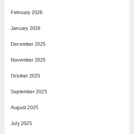
February 2026
January 2026
December 2025
November 2025
October 2025
September 2025
August 2025
July 2025