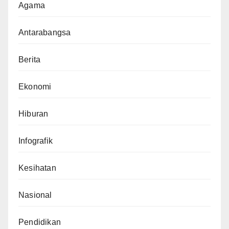
Agama
Antarabangsa
Berita
Ekonomi
Hiburan
Infografik
Kesihatan
Nasional
Pendidikan