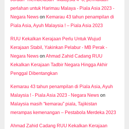
perlahan untuk Harimau Malaya - Piala Asia 2023 -
Negara News
on
Kemarau 43 tahun penampilan di
Piala Asia, Ayuh Malaysia ! – Piala Asia 2023
RUU Kekalkan Kerajaan Perlu Untuk Wujud
Kerajaan Stabil, Yakinkan Pelabur - MB Perak -
Negara News
on
Ahmad Zahid Cadang RUU
Kekalkan Kerajaan Tadbir Negara Hingga Akhir
Penggal Dibentangkan
Kemarau 43 tahun penampilan di Piala Asia, Ayuh
Malaysia ! - Piala Asia 2023 - Negara News
on
Malaysia masih “kemarau” piala, Tajikistan
merampas kemenangan – Pestabola Merdeka 2023
Ahmad Zahid Cadang RUU Kekalkan Kerajaan