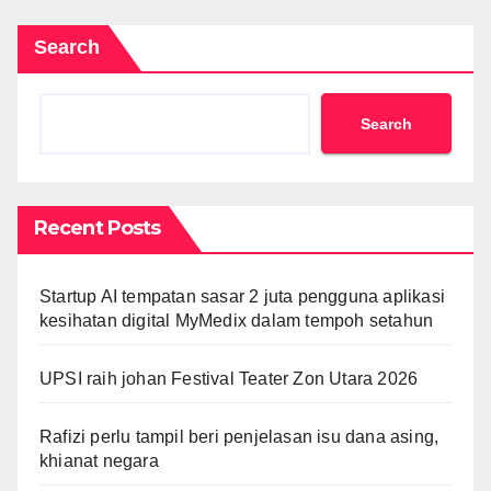
Search
Search
Recent Posts
Startup AI tempatan sasar 2 juta pengguna aplikasi
kesihatan digital MyMedix dalam tempoh setahun
UPSI raih johan Festival Teater Zon Utara 2026
Rafizi perlu tampil beri penjelasan isu dana asing,
khianat negara