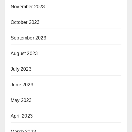
November 2023
October 2023
September 2023
August 2023
July 2023
June 2023
May 2023
April 2023
March 2023