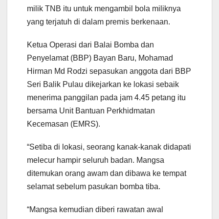
milik TNB itu untuk mengambil bola miliknya
yang terjatuh di dalam premis berkenaan.
Ketua Operasi dari Balai Bomba dan
Penyelamat (BBP) Bayan Baru, Mohamad
Hirman Md Rodzi sepasukan anggota dari BBP
Seri Balik Pulau dikejarkan ke lokasi sebaik
menerima panggilan pada jam 4.45 petang itu
bersama Unit Bantuan Perkhidmatan
Kecemasan (EMRS).
“Setiba di lokasi, seorang kanak-kanak didapati
melecur hampir seluruh badan. Mangsa
ditemukan orang awam dan dibawa ke tempat
selamat sebelum pasukan bomba tiba.
“Mangsa kemudian diberi rawatan awal