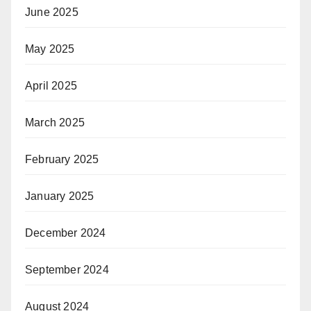
June 2025
May 2025
April 2025
March 2025
February 2025
January 2025
December 2024
September 2024
August 2024