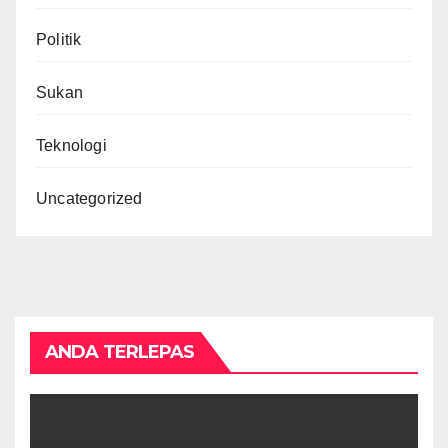
Politik
Sukan
Teknologi
Uncategorized
ANDA TERLEPAS