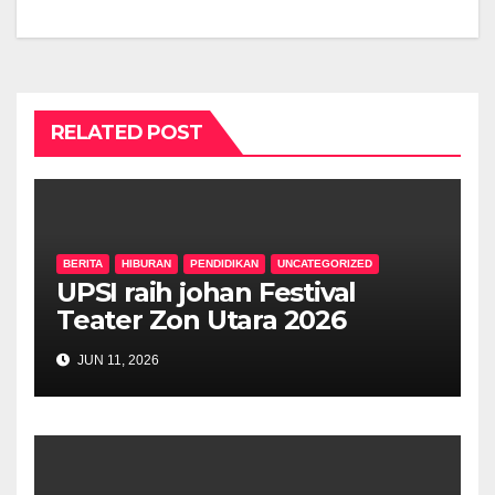
RELATED POST
BERITA
HIBURAN
PENDIDIKAN
UNCATEGORIZED
UPSI raih johan Festival
Teater Zon Utara 2026
JUN 11, 2026