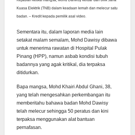
Kuasa Elektrik (TNB) dalam keadaan lemah dan melecur satu
badan. – Kredit kepada pemilik asal video.
Sementara itu, dalam laporan media lain
setakat malam semalam, Mohd Dawisy dibawa
untuk menerima rawatan di Hospital Pulak
Pinang (HPP), namun asbab kondisi tubuh
badannya yang agak kritikal, dia terpaksa
ditidurkan.
Bapa mangsa, Mohd Khairi Abdul Ghani, 38,
yang telah mengesahkan perkembangan itu
memberitahu bahawa badan Mohd Dawisy
telah melecur sehingga 50 peratus dan kini
terpaksa menggunakan alat bantuan
pernafasan.