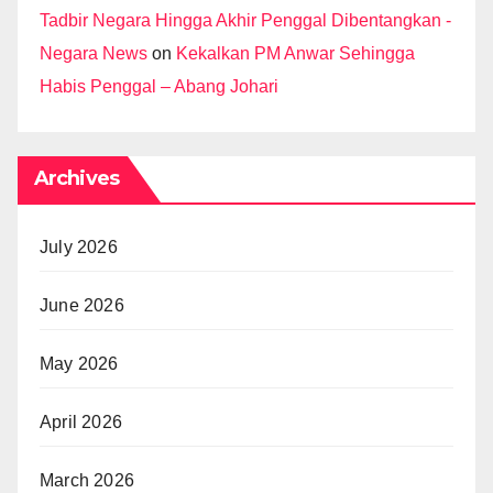
Tadbir Negara Hingga Akhir Penggal Dibentangkan -
Negara News
on
Kekalkan PM Anwar Sehingga
Habis Penggal – Abang Johari
Archives
July 2026
June 2026
May 2026
April 2026
March 2026