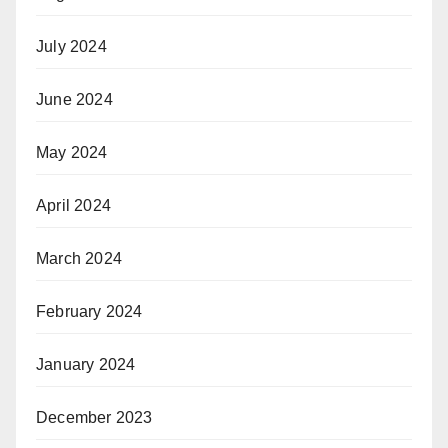
July 2024
June 2024
May 2024
April 2024
March 2024
February 2024
January 2024
December 2023