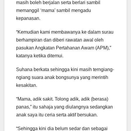
masih boleh berjalan serta berlari sambil
memanggil ‘mama’ sambil mengadu
kepanasan.
“Kemudian kami membawanya ke dalam surau
berhampiran dan diberi rawatan awal oleh
pasukan Angkatan Pertahanan Awam (APM),”
katanya ketika ditemui.
Suhana berkata sehingga kini masih terngiang-
ngiang suara anak bongsunya yang merintih
kesakitan.
“Mama, adik sakit. Tolong adik, adik (berasa)
panas,” itu sahaja yang diulangnya sedangkan
anak saya itu ceria serta aktif bersukan.
“Sehingga kini dia belum sedar dan sebagai