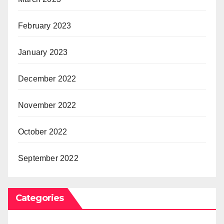
February 2023
January 2023
December 2022
November 2022
October 2022
September 2022
Categories