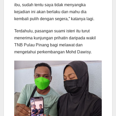
ibu, sudah tentu saya tidak menyangka
kejadian ini akan berlaku dan mahu dia
kembali pulih dengan segera,” katanya lagi.
Terdahulu, pasangan suami isteri itu turut
menerima kunjungan prihatin daripada wakil
TNB Pulau Pinang bagi melawat dan
mengetahui perkembangan Mohd Dawisy.