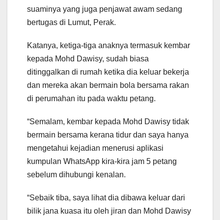
suaminya yang juga penjawat awam sedang
bertugas di Lumut, Perak.
Katanya, ketiga-tiga anaknya termasuk kembar
kepada Mohd Dawisy, sudah biasa
ditinggalkan di rumah ketika dia keluar bekerja
dan mereka akan bermain bola bersama rakan
di perumahan itu pada waktu petang.
“Semalam, kembar kepada Mohd Dawisy tidak
bermain bersama kerana tidur dan saya hanya
mengetahui kejadian menerusi aplikasi
kumpulan WhatsApp kira-kira jam 5 petang
sebelum dihubungi kenalan.
“Sebaik tiba, saya lihat dia dibawa keluar dari
bilik jana kuasa itu oleh jiran dan Mohd Dawisy