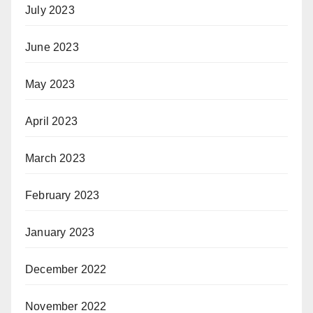
July 2023
June 2023
May 2023
April 2023
March 2023
February 2023
January 2023
December 2022
November 2022