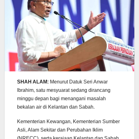
SHAH ALAM:
Menurut Datuk Seri Anwar
Ibrahim, satu mesyuarat sedang dirancang
minggu depan bagi menangani masalah
bekalan air di Kelantan dan Sabah.
Kementerian Kewangan, Kementerian Sumber
Asli, Alam Sekitar dan Perubahan Iklim
(NRECC), serta kerajaan Kelantan dan Sabah,