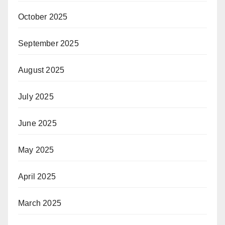
October 2025
September 2025
August 2025
July 2025
June 2025
May 2025
April 2025
March 2025