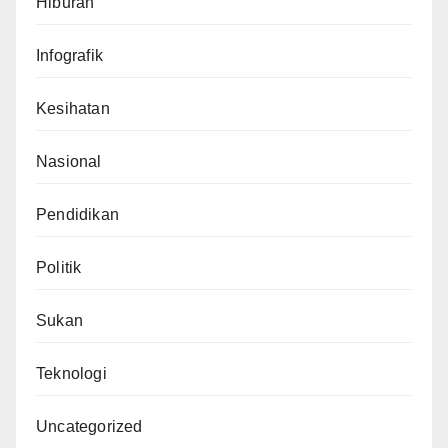
Hiburan
Infografik
Kesihatan
Nasional
Pendidikan
Politik
Sukan
Teknologi
Uncategorized