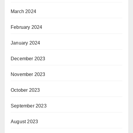
March 2024
February 2024
January 2024
December 2023
November 2023
October 2023
September 2023
August 2023