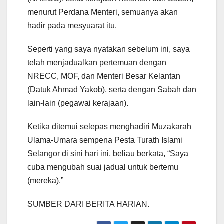
menurut Perdana Menteri, semuanya akan
hadir pada mesyuarat itu.
Seperti yang saya nyatakan sebelum ini, saya
telah menjadualkan pertemuan dengan
NRECC, MOF, dan Menteri Besar Kelantan
(Datuk Ahmad Yakob), serta dengan Sabah dan
lain-lain (pegawai kerajaan).
Ketika ditemui selepas menghadiri Muzakarah
Ulama-Umara sempena Pesta Turath Islami
Selangor di sini hari ini, beliau berkata, “Saya
cuba mengubah suai jadual untuk bertemu
(mereka).”
SUMBER DARI BERITA HARIAN.