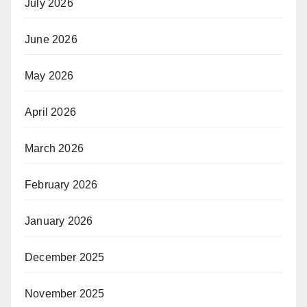
July 2026
June 2026
May 2026
April 2026
March 2026
February 2026
January 2026
December 2025
November 2025