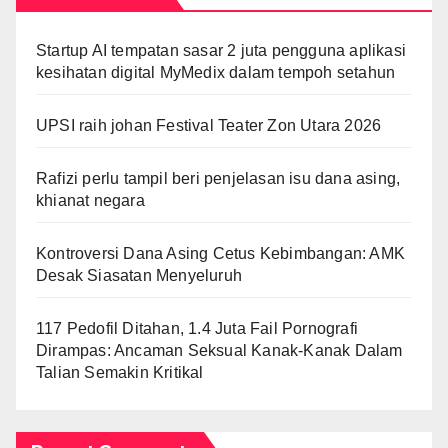
Startup AI tempatan sasar 2 juta pengguna aplikasi
kesihatan digital MyMedix dalam tempoh setahun
UPSI raih johan Festival Teater Zon Utara 2026
Rafizi perlu tampil beri penjelasan isu dana asing,
khianat negara
Kontroversi Dana Asing Cetus Kebimbangan: AMK
Desak Siasatan Menyeluruh
117 Pedofil Ditahan, 1.4 Juta Fail Pornografi
Dirampas: Ancaman Seksual Kanak-Kanak Dalam
Talian Semakin Kritikal