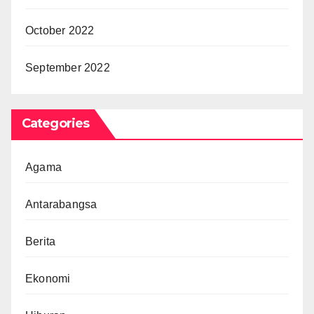
October 2022
September 2022
Categories
Agama
Antarabangsa
Berita
Ekonomi