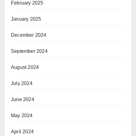
February 2025
January 2025
December 2024
September 2024
August 2024
July 2024
June 2024
May 2024
April 2024