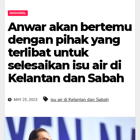
NASIONAL
Anwar akan bertemu
dengan pihak yang
terlibat untuk
selesaikan isu air di
Kelantan dan Sabah
isu air di Kelantan dan Sabah
MAY 25, 2023