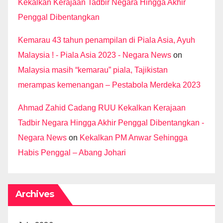
Kekalkan Kerajaan Tadbir Negara Hingga Akhir
Penggal Dibentangkan
Kemarau 43 tahun penampilan di Piala Asia, Ayuh
Malaysia ! - Piala Asia 2023 - Negara News
on
Malaysia masih “kemarau” piala, Tajikistan
merampas kemenangan – Pestabola Merdeka 2023
Ahmad Zahid Cadang RUU Kekalkan Kerajaan
Tadbir Negara Hingga Akhir Penggal Dibentangkan -
Negara News
on
Kekalkan PM Anwar Sehingga
Habis Penggal – Abang Johari
Archives