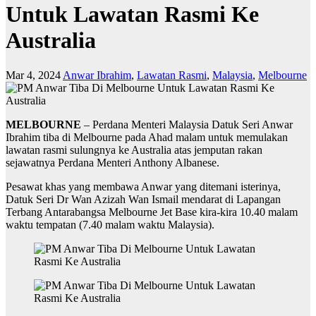
Untuk Lawatan Rasmi Ke
Australia
Mar 4, 2024
Anwar Ibrahim
,
Lawatan Rasmi
,
Malaysia
,
Melbourne
MELBOURNE
– Perdana Menteri Malaysia Datuk Seri Anwar
Ibrahim tiba di Melbourne pada Ahad malam untuk memulakan
lawatan rasmi sulungnya ke Australia atas jemputan rakan
sejawatnya Perdana Menteri Anthony Albanese.
Pesawat khas yang membawa Anwar yang ditemani isterinya,
Datuk Seri Dr Wan Azizah Wan Ismail mendarat di Lapangan
Terbang Antarabangsa Melbourne Jet Base kira-kira 10.40 malam
waktu tempatan (7.40 malam waktu Malaysia).