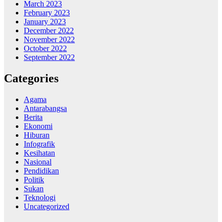
March 2023
February 2023
January 2023
December 2022
November 2022
October 2022
September 2022
Categories
Agama
Antarabangsa
Berita
Ekonomi
Hiburan
Infografik
Kesihatan
Nasional
Pendidikan
Politik
Sukan
Teknologi
Uncategorized