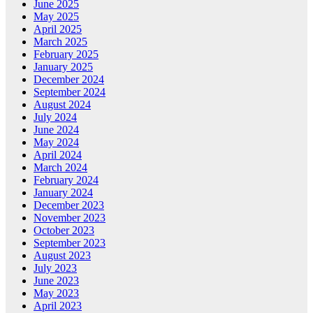
June 2025
May 2025
April 2025
March 2025
February 2025
January 2025
December 2024
September 2024
August 2024
July 2024
June 2024
May 2024
April 2024
March 2024
February 2024
January 2024
December 2023
November 2023
October 2023
September 2023
August 2023
July 2023
June 2023
May 2023
April 2023