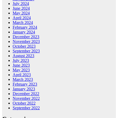
July 2024
June 2024
May 2024
April 2024
March 2024
February 2024
January 2024
December 2023
November 2023
October 2023
September 2023
August 2023
July 2023
June 2023
May 2023
April 2023
March 2023
February 2023
January 2023
December 2022
November 2022
October 2022
September 2022