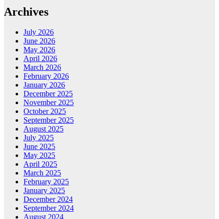
Archives
July 2026
June 2026
May 2026
April 2026
March 2026
February 2026
January 2026
December 2025
November 2025
October 2025
September 2025
August 2025
July 2025
June 2025
May 2025
April 2025
March 2025
February 2025
January 2025
December 2024
September 2024
August 2024