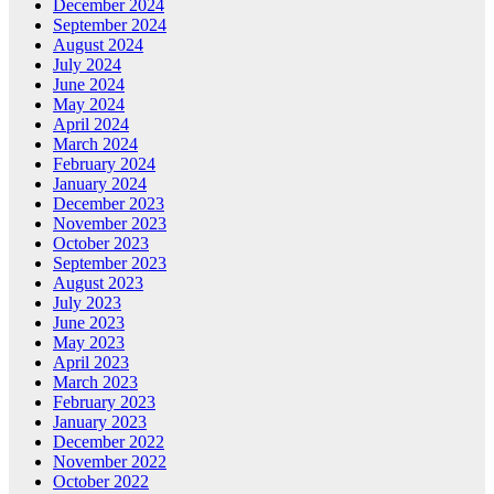
December 2024
September 2024
August 2024
July 2024
June 2024
May 2024
April 2024
March 2024
February 2024
January 2024
December 2023
November 2023
October 2023
September 2023
August 2023
July 2023
June 2023
May 2023
April 2023
March 2023
February 2023
January 2023
December 2022
November 2022
October 2022