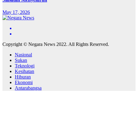
May 17, 2026
Copyright © Negara News 2022. All Rights Reserved.
Nasional
Sukan
Teknologi
Kesihatan
Hiburan
Ekonomi
Antarabangsa