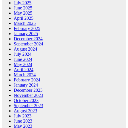
July 2025
June 2025
May 2025
April 2025
March 2025
February 2025
January 2025
December 2024
September 2024
August 2024
July 2024
June 2024
May 2024
April 2024
March 2024
February 2024
January 2024
December 2023
November 2023
October 2023
September 2023
August 2023
July 2023
June 2023
May 2023