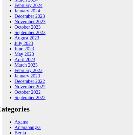
February 2024
January 2024
December 2023
November 2023
October 2023
September 2023
August 2023
July 2023
June 2023
May 2023
April 2023
March 2023
February 2023
January 2023
December 2022
November 2022
October 2022
September 2022
ategories
Agama
Antarabangsa
Berita