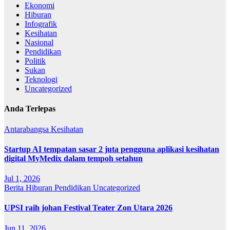
Ekonomi
Hiburan
Infografik
Kesihatan
Nasional
Pendidikan
Politik
Sukan
Teknologi
Uncategorized
Anda Terlepas
Antarabangsa
Kesihatan
Startup AI tempatan sasar 2 juta pengguna aplikasi kesihatan
digital MyMedix dalam tempoh setahun
Jul 1, 2026
Berita
Hiburan
Pendidikan
Uncategorized
UPSI raih johan Festival Teater Zon Utara 2026
Jun 11, 2026