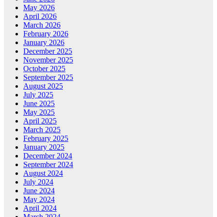
May 2026
April 2026
March 2026
February 2026
January 2026
December 2025
November 2025
October 2025
September 2025
August 2025
July 2025
June 2025
May 2025
April 2025
March 2025
February 2025
January 2025
December 2024
September 2024
August 2024
July 2024
June 2024
May 2024
April 2024
March 2024