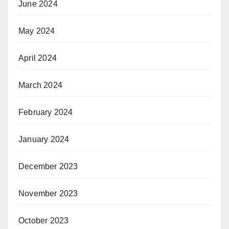
June 2024
May 2024
April 2024
March 2024
February 2024
January 2024
December 2023
November 2023
October 2023