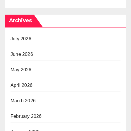
Archives
July 2026
June 2026
May 2026
April 2026
March 2026
February 2026