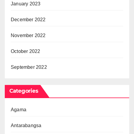
January 2023
December 2022
November 2022
October 2022
September 2022
Categories
Agama
Antarabangsa