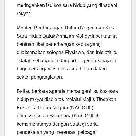
meringankan isu kos sara hidup yang dihadapi
rakyat.
Menteri Perdagangan Dalam Negeri dan Kos
Sara Hidup Datuk Armizan Mohd Ali berkata ia
bantuan tiket penerbangan kedua yang
dilaksanakan selepas Flysiswa, dan inisiatif itu
adalah sebahagian daripada agenda kerajaan
bagi menangani isu kos sara hidup dalam
sektor pengangkutan.
Beliau berkata agenda menangani isu kos sara
hidup rakyat diselaras melalui Majlis Tindakan
Kos Sara Hidup Negara (NACCOL)
diurussetiakan Sekretariat NACCOL di
kementeriannya dengan strategi serta
pendekatan yang merentasi pelbagai