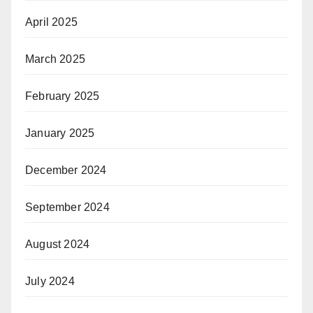
April 2025
March 2025
February 2025
January 2025
December 2024
September 2024
August 2024
July 2024