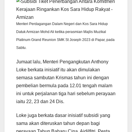
Menteri Perdagangan Dalam Negeri dan Kos Sara Hidup
Datuk Armizan Mohd Ali ketika perasmian Majlis Muzikal
Platinum Grand Reunion SMK St Joseph 2023 di Papar, pada
Sabtu.
Jumaat lalu, Menteri Pengangkutan Anthony
Loke berkata inisiatif itu akan dimulakan
semasa sambutan Krismas tahun ini dengan
pembelian bermula pada 12.01 tengah malam
ini untuk perjalanan tiga hari sebelum perayaan
iaitu 22, 23 dan 24 Dis.
Loke juga berkata dasar inisiatif subsidi yang
sama akan diteruskan tahun depan bagi
perayaan Tahun Baharu Cina, Aidilfitri, Pesta