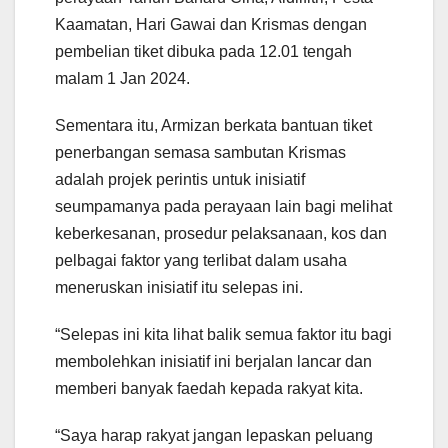
Kaamatan, Hari Gawai dan Krismas dengan
pembelian tiket dibuka pada 12.01 tengah
malam 1 Jan 2024.
Sementara itu, Armizan berkata bantuan tiket
penerbangan semasa sambutan Krismas
adalah projek perintis untuk inisiatif
seumpamanya pada perayaan lain bagi melihat
keberkesanan, prosedur pelaksanaan, kos dan
pelbagai faktor yang terlibat dalam usaha
meneruskan inisiatif itu selepas ini.
“Selepas ini kita lihat balik semua faktor itu bagi
membolehkan inisiatif ini berjalan lancar dan
memberi banyak faedah kepada rakyat kita.
“Saya harap rakyat jangan lepaskan peluang