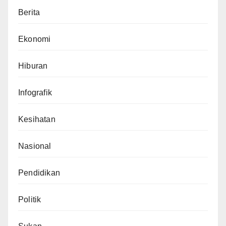
Berita
Ekonomi
Hiburan
Infografik
Kesihatan
Nasional
Pendidikan
Politik