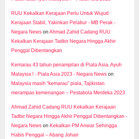
RUU Kekalkan Kerajaan Perlu Untuk Wujud
Kerajaan Stabil, Yakinkan Pelabur - MB Perak -
Negara News
on
Ahmad Zahid Cadang RUU
Kekalkan Kerajaan Tadbir Negara Hingga Akhir
Penggal Dibentangkan
Kemarau 43 tahun penampilan di Piala Asia, Ayuh
Malaysia ! - Piala Asia 2023 - Negara News
on
Malaysia masih “kemarau” piala, Tajikistan
merampas kemenangan – Pestabola Merdeka 2023
Ahmad Zahid Cadang RUU Kekalkan Kerajaan
Tadbir Negara Hingga Akhir Penggal Dibentangkan -
Negara News
on
Kekalkan PM Anwar Sehingga
Habis Penggal – Abang Johari