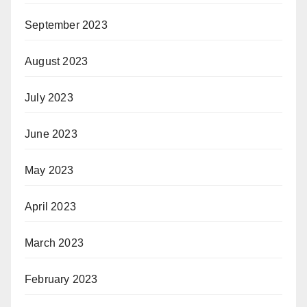
September 2023
August 2023
July 2023
June 2023
May 2023
April 2023
March 2023
February 2023