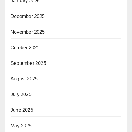
January 2026
December 2025
November 2025
October 2025
September 2025
August 2025
July 2025
June 2025
May 2025