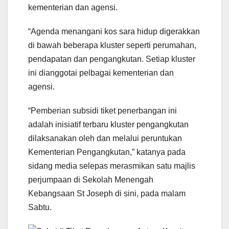
kementerian dan agensi.
“Agenda menangani kos sara hidup digerakkan
di bawah beberapa kluster seperti perumahan,
pendapatan dan pengangkutan. Setiap kluster
ini dianggotai pelbagai kementerian dan
agensi.
“Pemberian subsidi tiket penerbangan ini
adalah inisiatif terbaru kluster pengangkutan
dilaksanakan oleh dan melalui peruntukan
Kementerian Pengangkutan,” katanya pada
sidang media selepas merasmikan satu majlis
perjumpaan di Sekolah Menengah
Kebangsaan St Joseph di sini, pada malam
Sabtu.