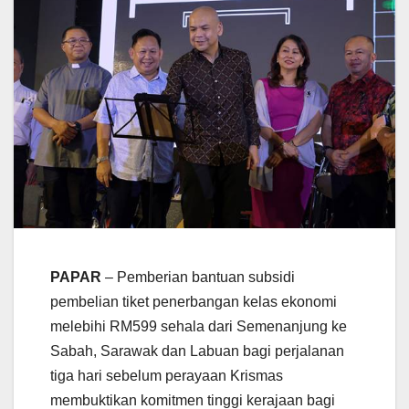
PAPAR
– Pemberian bantuan subsidi
pembelian tiket penerbangan kelas ekonomi
melebihi RM599 sehala dari Semenanjung ke
Sabah, Sarawak dan Labuan bagi perjalanan
tiga hari sebelum perayaan Krismas
membuktikan komitmen tinggi kerajaan bagi