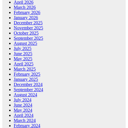
April 2026
March 2026
February 2026
January 2026
December 2025
November 2025
October 2025
September 2025
August 2025
July 2025
June 2025
May 2025
April 2025
March 2025
February 2025
January 2025
December 2024
September 2024
August 2024
July 2024
June 2024
May 2024
April 2024
March 2024
February 2024