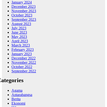
January 2024
December 2023
November 2023
October 2023
September 2023
August 2023
July 2023
June 2023
May 2023
April 2023
March 2023
February 2023
January 2023
December 2022
November 2022
October 2022
September 2022
ategories
Agama
Antarabangsa
Berita
Ekonomi