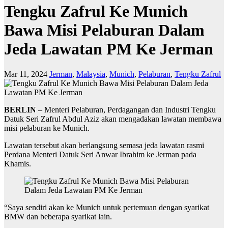
Tengku Zafrul Ke Munich
Bawa Misi Pelaburan Dalam
Jeda Lawatan PM Ke Jerman
Mar 11, 2024
Jerman
,
Malaysia
,
Munich
,
Pelaburan
,
Tengku Zafrul
BERLIN
– Menteri Pelaburan, Perdagangan dan Industri Tengku
Datuk Seri Zafrul Abdul Aziz akan mengadakan lawatan membawa
misi pelaburan ke Munich.
Lawatan tersebut akan berlangsung semasa jeda lawatan rasmi
Perdana Menteri Datuk Seri Anwar Ibrahim ke Jerman pada
Khamis.
“Saya sendiri akan ke Munich untuk pertemuan dengan syarikat
BMW dan beberapa syarikat lain.