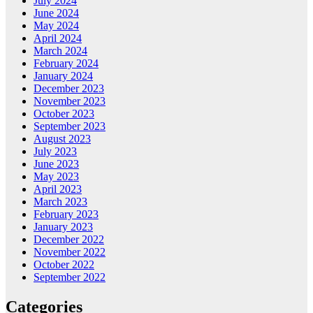
July 2024
June 2024
May 2024
April 2024
March 2024
February 2024
January 2024
December 2023
November 2023
October 2023
September 2023
August 2023
July 2023
June 2023
May 2023
April 2023
March 2023
February 2023
January 2023
December 2022
November 2022
October 2022
September 2022
Categories