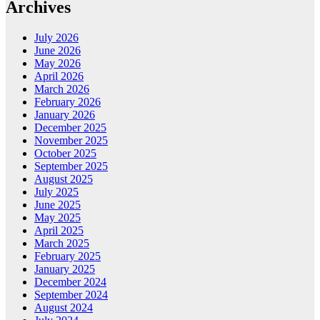
Archives
July 2026
June 2026
May 2026
April 2026
March 2026
February 2026
January 2026
December 2025
November 2025
October 2025
September 2025
August 2025
July 2025
June 2025
May 2025
April 2025
March 2025
February 2025
January 2025
December 2024
September 2024
August 2024