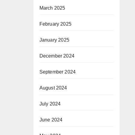
March 2025
February 2025
January 2025
December 2024
September 2024
August 2024
July 2024
June 2024