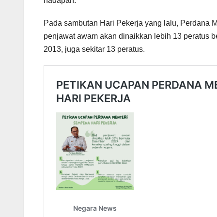
hadapan.
Pada sambutan Hari Pekerja yang lalu, Perdana 
penjawat awam akan dinaikkan lebih 13 peratus b
2013, juga sekitar 13 peratus.