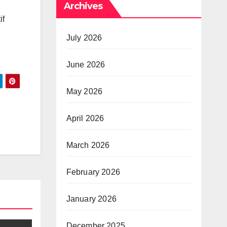
Archives
if
July 2026
June 2026
May 2026
April 2026
March 2026
February 2026
January 2026
December 2025