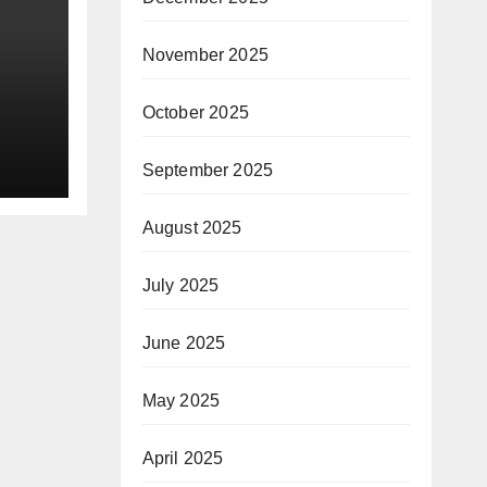
November 2025
October 2025
September 2025
ni!
August 2025
July 2025
June 2025
May 2025
April 2025