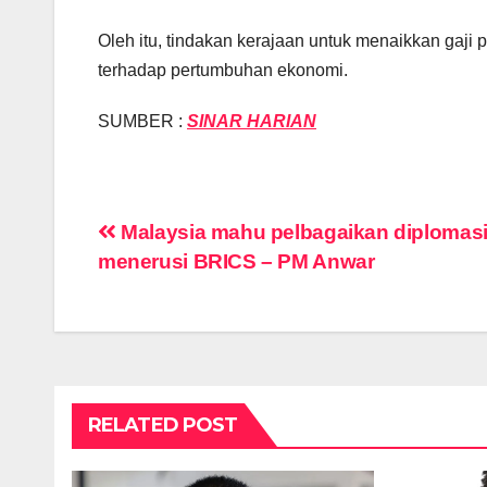
Oleh itu, tindakan kerajaan untuk menaikkan gaji
terhadap pertumbuhan ekonomi.
SUMBER :
SINAR HARIAN
Post
Malaysia mahu pelbagaikan diplomas
menerusi BRICS – PM Anwar
navigation
RELATED POST