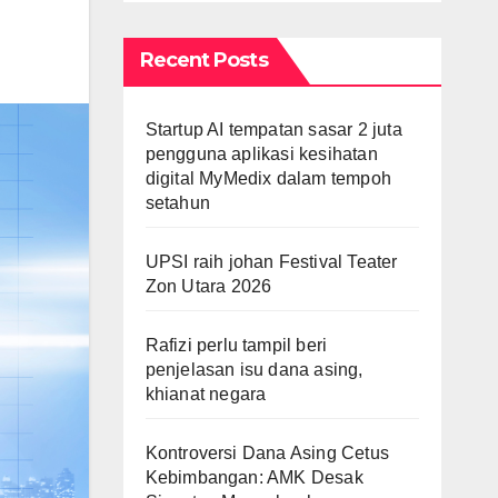
Recent Posts
Startup AI tempatan sasar 2 juta
pengguna aplikasi kesihatan
digital MyMedix dalam tempoh
setahun
UPSI raih johan Festival Teater
Zon Utara 2026
Rafizi perlu tampil beri
penjelasan isu dana asing,
khianat negara
Kontroversi Dana Asing Cetus
Kebimbangan: AMK Desak