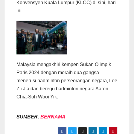
Konvensyen Kuala Lumpur (KLCC) di sini, hari
ini.
Malaysia mengakhiri kempen Sukan Olimpik
Paris 2024 dengan meraih dua gangsa
menerusi badminton perseorangan negara, Lee
Zii Jia dan beregu badminton negara Aaron
Chia-Soh Wooi Yik.
SUMBER:
BERNAMA