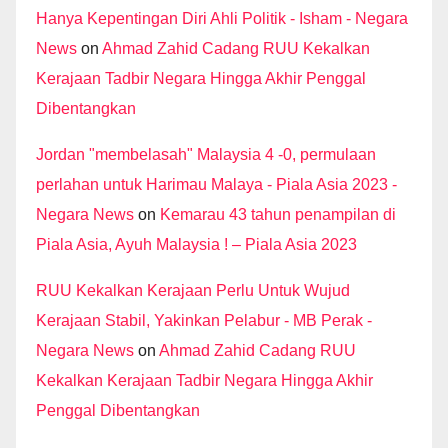
Hanya Kepentingan Diri Ahli Politik - Isham - Negara
News
on
Ahmad Zahid Cadang RUU Kekalkan
Kerajaan Tadbir Negara Hingga Akhir Penggal
Dibentangkan
Jordan "membelasah" Malaysia 4 -0, permulaan
perlahan untuk Harimau Malaya - Piala Asia 2023 -
Negara News
on
Kemarau 43 tahun penampilan di
Piala Asia, Ayuh Malaysia ! – Piala Asia 2023
RUU Kekalkan Kerajaan Perlu Untuk Wujud
Kerajaan Stabil, Yakinkan Pelabur - MB Perak -
Negara News
on
Ahmad Zahid Cadang RUU
Kekalkan Kerajaan Tadbir Negara Hingga Akhir
Penggal Dibentangkan