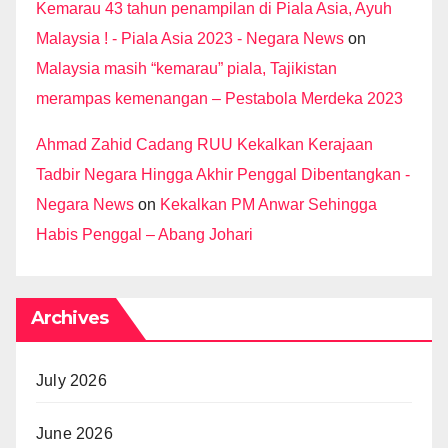
Kemarau 43 tahun penampilan di Piala Asia, Ayuh
Malaysia ! - Piala Asia 2023 - Negara News
on
Malaysia masih “kemarau” piala, Tajikistan
merampas kemenangan – Pestabola Merdeka 2023
Ahmad Zahid Cadang RUU Kekalkan Kerajaan
Tadbir Negara Hingga Akhir Penggal Dibentangkan -
Negara News
on
Kekalkan PM Anwar Sehingga
Habis Penggal – Abang Johari
Archives
July 2026
June 2026