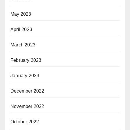
May 2023
April 2023
March 2023
February 2023
January 2023
December 2022
November 2022
October 2022