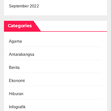
September 2022
Categories
Agama
Antarabangsa
Berita
Ekonomi
Hiburan
Infografik