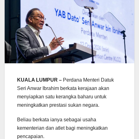
KUALA LUMPUR –
Perdana Menteri Datuk
Seri Anwar Ibrahim berkata kerajaan akan
menyiapkan satu kerangka baharu untuk
meningkatkan prestasi sukan negara.
Beliau berkata ianya sebagai usaha
kementerian dan atlet bagi meningkatkan
pencapaian.