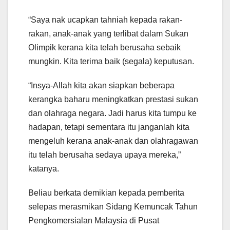
“Saya nak ucapkan tahniah kepada rakan-
rakan, anak-anak yang terlibat dalam Sukan
Olimpik kerana kita telah berusaha sebaik
mungkin. Kita terima baik (segala) keputusan.
“Insya-Allah kita akan siapkan beberapa
kerangka baharu meningkatkan prestasi sukan
dan olahraga negara. Jadi harus kita tumpu ke
hadapan, tetapi sementara itu janganlah kita
mengeluh kerana anak-anak dan olahragawan
itu telah berusaha sedaya upaya mereka,”
katanya.
Beliau berkata demikian kepada pemberita
selepas merasmikan Sidang Kemuncak Tahun
Pengkomersialan Malaysia di Pusat