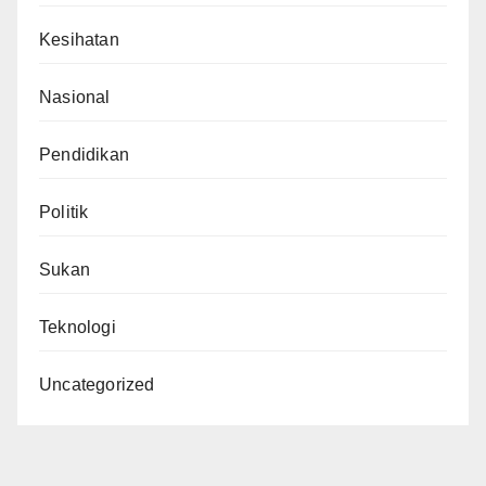
Kesihatan
Nasional
Pendidikan
Politik
Sukan
Teknologi
Uncategorized