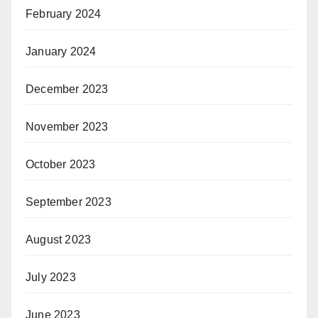
February 2024
January 2024
December 2023
November 2023
October 2023
September 2023
August 2023
July 2023
June 2023