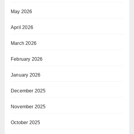
May 2026
April 2026
March 2026
February 2026
January 2026
December 2025
November 2025
October 2025