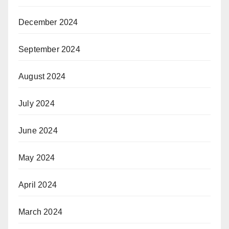
December 2024
September 2024
August 2024
July 2024
June 2024
May 2024
April 2024
March 2024