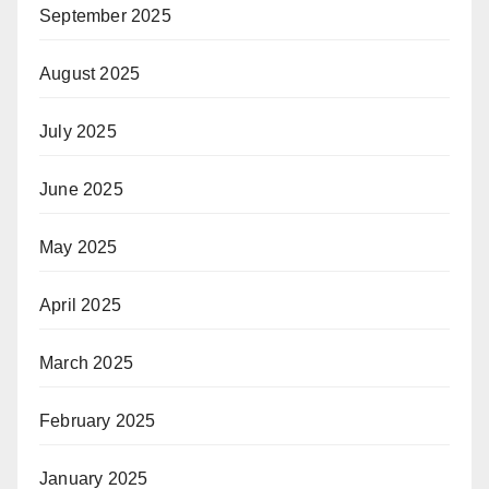
September 2025
August 2025
July 2025
June 2025
May 2025
April 2025
March 2025
February 2025
January 2025